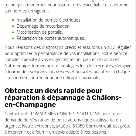
techniques modernes pour assurer un service fiable et conforme
aux normes en vigueur.
Installation de bornes électriques.
Dépannage de motorisation.
Motorisation de portails.
Réparation de portes automatiques.
Nous réalisons des diagnostics précis et assurons un suivi régulier
pour optimiser la performance de vos installations. Notre service
complet s'adapte à vos exigences techniques et sécuritaires.
Notre équipe, formée aux technologies les plus récentes, s'engage
à fournir des
solutions innovantes et durables
, adaptées à chaque
situation rencontrée pour une efficacité maximale.
Obtenez un devis rapide pour
réparation & dépannage à Châlons-
en-Champagne
Contactez AUTOMATISMES CONCEPT SOLUTIONS pour toute
demande de réparation de porte automatique coulissante en
urgence. Notre entreprise, située à 51350 Cormontreuil, est prête
à intervenir et à fournir un devis adapté à vos besoins.