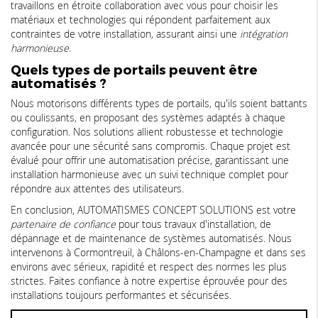
travaillons en étroite collaboration avec vous pour choisir les
matériaux et technologies qui répondent parfaitement aux
contraintes de votre installation, assurant ainsi une
intégration
harmonieuse
.
Quels types de portails peuvent être
automatisés ?
Nous motorisons différents types de portails, qu'ils soient battants
ou coulissants, en proposant des systèmes adaptés à chaque
configuration. Nos solutions allient robustesse et technologie
avancée pour une sécurité sans compromis. Chaque projet est
évalué pour offrir une automatisation précise, garantissant une
installation harmonieuse avec un suivi technique complet pour
répondre aux attentes des utilisateurs.
En conclusion, AUTOMATISMES CONCEPT SOLUTIONS est votre
partenaire de confiance
pour tous travaux d'installation, de
dépannage et de maintenance de systèmes automatisés. Nous
intervenons à Cormontreuil, à Châlons-en-Champagne et dans ses
environs avec sérieux, rapidité et respect des normes les plus
strictes. Faites confiance à notre expertise éprouvée pour des
installations toujours performantes et sécurisées.