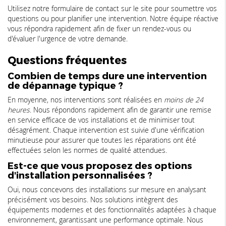
Utilisez notre formulaire de contact sur le site pour soumettre vos
questions ou pour planifier une intervention. Notre équipe réactive
vous répondra rapidement afin de fixer un rendez-vous ou
d'évaluer l'urgence de votre demande.
Questions fréquentes
Combien de temps dure une intervention
de dépannage typique ?
En moyenne, nos interventions sont réalisées en
moins de 24
heures
. Nous répondons rapidement afin de garantir une remise
en service efficace de vos installations et de minimiser tout
désagrément. Chaque intervention est suivie d'une vérification
minutieuse pour assurer que toutes les réparations ont été
effectuées selon les normes de qualité attendues.
Est-ce que vous proposez des options
d'installation personnalisées ?
Oui, nous concevons des installations sur mesure en analysant
précisément vos besoins. Nos solutions intègrent des
équipements modernes et des fonctionnalités adaptées à chaque
environnement, garantissant une performance optimale. Nous