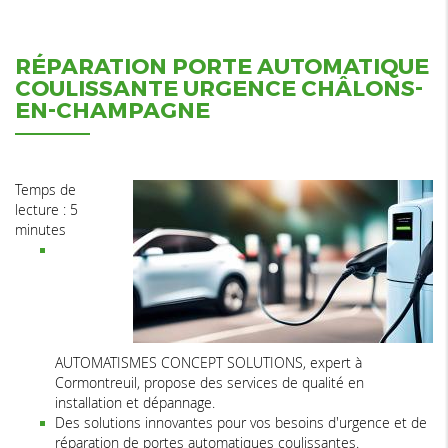
RÉPARATION PORTE AUTOMATIQUE
COULISSANTE URGENCE CHÂLONS-
EN-CHAMPAGNE
Temps de
lecture : 5
minutes
AUTOMATISMES CONCEPT SOLUTIONS, expert à
Cormontreuil, propose des services de qualité en
installation et dépannage.
Des solutions innovantes pour vos besoins d'urgence et de
réparation de portes automatiques coulissantes.