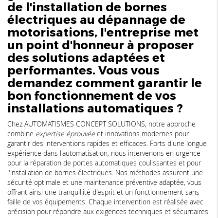
de l'installation de bornes
électriques au dépannage de
motorisations, l'entreprise met
un point d'honneur à proposer
des solutions adaptées et
performantes. Vous vous
demandez comment garantir le
bon fonctionnement de vos
installations automatiques ?
Chez AUTOMATISMES CONCEPT SOLUTIONS, notre approche
combine
expertise éprouvée
et innovations modernes pour
garantir des interventions rapides et efficaces. Forts d'une longue
expérience dans l'automatisation, nous intervenons en urgence
pour la réparation de portes automatiques coulissantes et pour
l'installation de bornes électriques. Nos méthodes assurent une
sécurité optimale et une maintenance préventive adaptée, vous
offrant ainsi une tranquillité d'esprit et un fonctionnement sans
faille de vos équipements. Chaque intervention est réalisée avec
précision pour répondre aux exigences techniques et sécuritaires