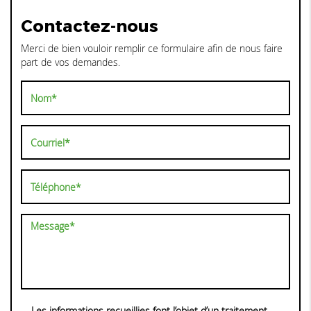
Contactez-nous
Merci de bien vouloir remplir ce formulaire afin de nous faire
part de vos demandes.
Les informations recueillies font l’objet d’un traitement