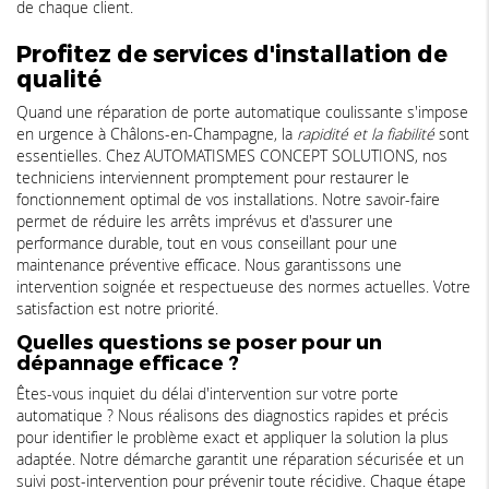
de chaque client.
Profitez de services d'installation de
qualité
Quand une réparation de porte automatique coulissante s'impose
en urgence à Châlons-en-Champagne, la
rapidité et la fiabilité
sont
essentielles. Chez AUTOMATISMES CONCEPT SOLUTIONS, nos
techniciens interviennent promptement pour restaurer le
fonctionnement optimal de vos installations. Notre savoir-faire
permet de réduire les arrêts imprévus et d'assurer une
performance durable, tout en vous conseillant pour une
maintenance préventive efficace. Nous garantissons une
intervention soignée et respectueuse des normes actuelles. Votre
satisfaction est notre priorité.
Quelles questions se poser pour un
dépannage efficace ?
Êtes-vous inquiet du délai d'intervention sur votre porte
automatique ? Nous réalisons des diagnostics rapides et précis
pour identifier le problème exact et appliquer la solution la plus
adaptée. Notre démarche garantit une réparation sécurisée et un
suivi post-intervention pour prévenir toute récidive. Chaque étape