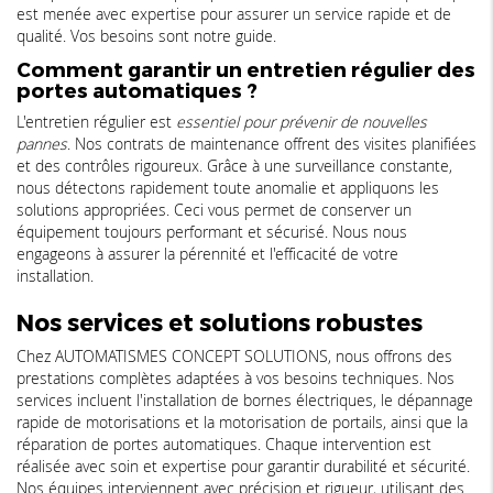
est menée avec expertise pour assurer un service rapide et de
qualité. Vos besoins sont notre guide.
Comment garantir un entretien régulier des
portes automatiques ?
L'entretien régulier est
essentiel pour prévenir de nouvelles
pannes
. Nos contrats de maintenance offrent des visites planifiées
et des contrôles rigoureux. Grâce à une surveillance constante,
nous détectons rapidement toute anomalie et appliquons les
solutions appropriées. Ceci vous permet de conserver un
équipement toujours performant et sécurisé. Nous nous
engageons à assurer la pérennité et l'efficacité de votre
installation.
Nos services et solutions robustes
Chez AUTOMATISMES CONCEPT SOLUTIONS, nous offrons des
prestations complètes adaptées à vos besoins techniques. Nos
services incluent l'installation de bornes électriques, le dépannage
rapide de motorisations et la motorisation de portails, ainsi que la
réparation de portes automatiques. Chaque intervention est
réalisée avec soin et expertise pour garantir durabilité et sécurité.
Nos équipes interviennent avec précision et rigueur, utilisant des