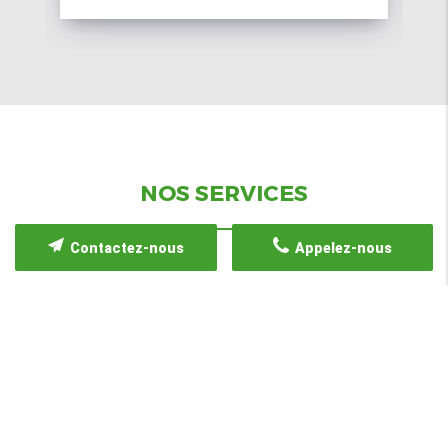
NOS SERVICES
Contactez-nous
Appelez-nous