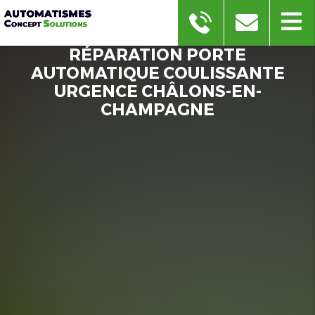
RÉPARATION PORTE
AUTOMATIQUE COULISSANTE
URGENCE CHÂLONS-EN-
CHAMPAGNE