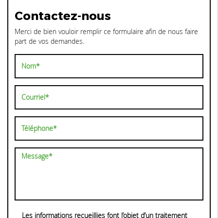
Contactez-nous
Merci de bien vouloir remplir ce formulaire afin de nous faire
part de vos demandes.
Les informations recueillies font l’objet d’un traitement