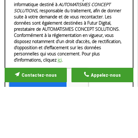
informatique destiné à
AUTOMATISMES CONCEPT
SOLUTIONS
, responsable du traitement, afin de donner
suite à votre demande et de vous recontacter. Les
données sont également destinées à Futur Digital,
prestataire de AUTOMATISMES CONCEPT SOLUTIONS.
Conformément à la réglementation en vigueur, vous
disposez notamment d'un droit d'accès, de rectification,
d'opposition et d'effacement sur les données
personnelles qui vous concernent. Pour plus
d’informations, cliquez
ici
.
Contactez-nous
Appelez-nous
*
Champs obligatoires