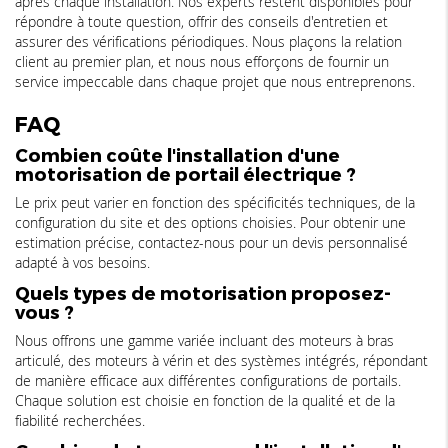
après chaque installation. Nos experts restent disponibles pour
répondre à toute question, offrir des conseils d'entretien et
assurer des vérifications périodiques. Nous plaçons la relation
client au premier plan, et nous nous efforçons de fournir un
service impeccable dans chaque projet que nous entreprenons.
FAQ
Combien coûte l'installation d'une
motorisation de portail électrique ?
Le prix peut varier en fonction des spécificités techniques, de la
configuration du site et des options choisies. Pour obtenir une
estimation précise, contactez-nous pour un devis personnalisé
adapté à vos besoins.
Quels types de motorisation proposez-
vous ?
Nous offrons une gamme variée incluant des moteurs à bras
articulé, des moteurs à vérin et des systèmes intégrés, répondant
de manière efficace aux différentes configurations de portails.
Chaque solution est choisie en fonction de la qualité et de la
fiabilité recherchées.