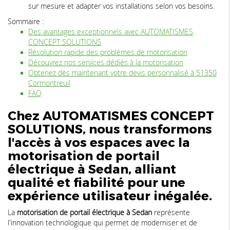
sur mesure et adapter vos installations selon vos besoins.
Sommaire :
Des avantages exceptionnels avec AUTOMATISMES
CONCEPT SOLUTIONS
Résolution rapide des problèmes de motorisation
Découvrez nos services dédiés à la motorisation
Obtenez dès maintenant votre devis personnalisé à 51350
Cormontreuil
FAQ
Chez AUTOMATISMES CONCEPT
SOLUTIONS, nous transformons
l'accès à vos espaces avec la
motorisation de portail
électrique à Sedan
, alliant
qualité et fiabilité pour une
expérience utilisateur inégalée.
La
motorisation de portail électrique à Sedan
représente
l'innovation technologique qui permet de moderniser et de