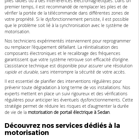
piles faibles ou à des interférences électromagnétiques. Dans un
premier temps, il est recommandé de remplacer les piles et de
vérifier la portée de la télécommande dans différentes zones de
votre propriété. Si le dysfonctionnement persiste, il est possible
que le problème soit lié à la synchronisation avec le système de
motorisation.
Nos techniciens expérimentés interviennent pour reprogrammer
ou remplacer l'équipement défaillant. La réinitialisation des
composants électroniques et le recalibrage des fréquences
garantissent que votre système retrouve son efficacité d'origine.
L'assistance technique est disponible pour assurer une résolution
rapide et durable
, sans interrompre la sécurité de votre accès.
Il est essentiel de planifier des interventions régulières pour
prévenir toute dégradation à long terme de vos installations. Nos
experts mettent en place un suivi rigoureux et des vérifications
régulières pour anticiper les éventuels dysfonctionnements. Cette
stratégie permet de réduire les risques et d'augmenter la durée
de vie de la
motorisation de portail électrique à Sedan
.
Découvrez nos services dédiés à la
motorisation