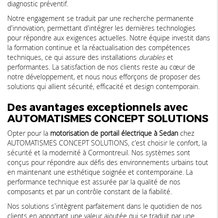
diagnostic préventif.
Notre engagement se traduit par une recherche permanente
d'innovation, permettant d'intégrer les dernières technologies
pour répondre aux exigences actuelles. Notre équipe investit dans
la formation continue et la réactualisation des compétences
techniques, ce qui assure des installations
durables
et
performantes. La satisfaction de nos clients reste au cœur de
notre développement, et nous nous efforçons de proposer des
solutions qui allient sécurité, efficacité et design contemporain.
Des avantages exceptionnels avec
AUTOMATISMES CONCEPT SOLUTIONS
Opter pour la
motorisation de portail électrique à Sedan
chez
AUTOMATISMES CONCEPT SOLUTIONS, c'est choisir le confort, la
sécurité et la modernité à Cormontreuil. Nos systèmes sont
conçus pour répondre aux défis des environnements urbains tout
en maintenant une esthétique soignée et contemporaine. La
performance technique est assurée par la qualité de nos
composants et par un contrôle constant de la fiabilité.
Nos solutions s'intègrent parfaitement dans le quotidien de nos
clients en apportant une valeur ajoutée qui se traduit par une