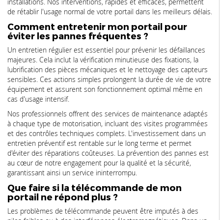
installations. Nos interventions, rapides et efficaces, permettent
de rétablir l'usage normal de votre portail dans les meilleurs délais.
Comment entretenir mon portail pour
éviter les pannes fréquentes ?
Un entretien régulier est essentiel pour prévenir les défaillances
majeures. Cela inclut la vérification minutieuse des fixations, la
lubrification des pièces mécaniques et le nettoyage des capteurs
sensibles. Ces actions simples prolongent la durée de vie de votre
équipement et assurent son fonctionnement optimal même en
cas d'usage intensif.
Nos professionnels offrent des services de maintenance adaptés
à chaque type de motorisation, incluant des visites programmées
et des contrôles techniques complets. L'investissement dans un
entretien préventif est rentable sur le long terme et permet
d'éviter des réparations coûteuses. La prévention des pannes est
au cœur de notre engagement pour la qualité et la sécurité,
garantissant ainsi un service ininterrompu.
Que faire si la télécommande de mon
portail ne répond plus ?
Les problèmes de télécommande peuvent être imputés à des