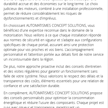
durabilité accrue et des économies sur le long terme. Le choix
judicieux des moteurs, combiné à une installation professionnelle,
permet de réduire considérablement les risques de
dysfonctionnements et d'imprévus.
En choisissant AUTOMATISMES CONCEPT SOLUTIONS, vous
bénéficiez d'une expertise reconnue dans le domaine de la
motorisation. Nous veillons à ce que chaque installation réponde
aux normes de sécurité en vigueur et s'adapte aux configurations
spécifiques de chaque portail, assurant ainsi une protection
optimale pour vos proches et vos biens. L'accompagnement
personnalisé et l'attention portée aux détails font de notre service
un
incontournable
dans la région.
De plus, notre approche proactive inclut des conseils d'entretien
et des visites régulières pour garantir un fonctionnement sans
faille de votre système. Nous valorisons le respect des délais et la
transparence des coûts, éléments essentiels pour une relation de
confiance et une satisfaction durable.
En complément, AUTOMATISMES CONCEPT SOLUTIONS propose
des conseils personnalisés pour optimiser la consommation
énergétique et réduire l'usure des composants. Chaque projet est
suivi avec rigueur et transparence, garantissant un