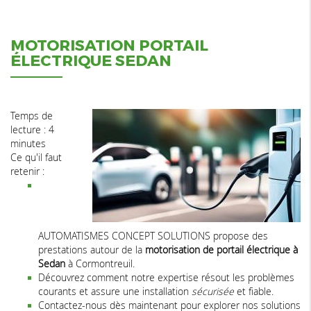
MOTORISATION PORTAIL
ÉLECTRIQUE SEDAN
Temps de
lecture : 4
minutes
Ce qu'il faut
retenir :
AUTOMATISMES CONCEPT SOLUTIONS propose des
prestations autour de la
motorisation de portail électrique à
Sedan
à Cormontreuil.
Découvrez comment notre expertise résout les problèmes
courants et assure une installation
sécurisée
et fiable.
Contactez-nous dès maintenant pour explorer nos solutions