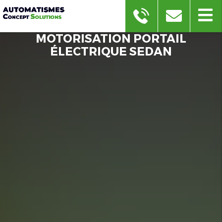
MOTORISATION PORTAIL
ÉLECTRIQUE SEDAN