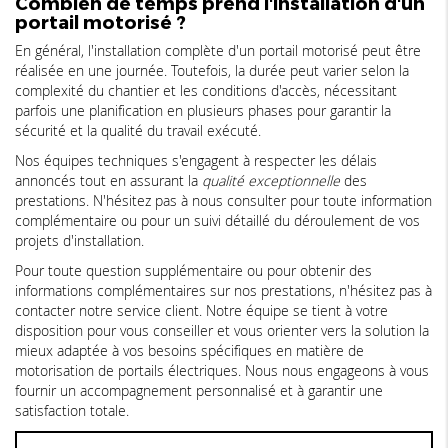
Combien de temps prend l'installation d'un
portail motorisé ?
En général, l'installation complète d'un portail motorisé peut être
réalisée en une journée. Toutefois, la durée peut varier selon la
complexité du chantier et les conditions d'accès, nécessitant
parfois une planification en plusieurs phases pour garantir la
sécurité et la qualité du travail exécuté.
Nos équipes techniques s'engagent à respecter les délais
annoncés tout en assurant la
qualité exceptionnelle
des
prestations. N'hésitez pas à nous consulter pour toute information
complémentaire ou pour un suivi détaillé du déroulement de vos
projets d'installation.
Pour toute question supplémentaire ou pour obtenir des
informations complémentaires sur nos prestations, n'hésitez pas à
contacter notre service client. Notre équipe se tient à votre
disposition pour vous conseiller et vous orienter vers la solution la
mieux adaptée à vos besoins spécifiques en matière de
motorisation de portails électriques. Nous nous engageons à vous
fournir un accompagnement personnalisé et à garantir une
satisfaction totale.