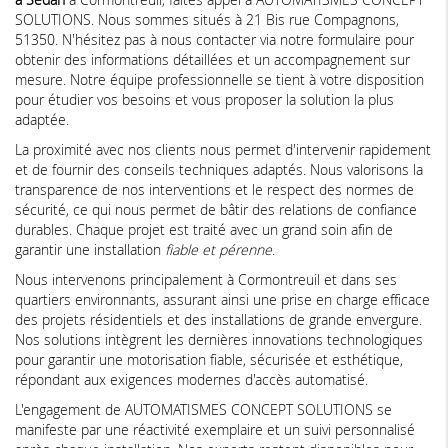
SOLUTIONS. Nous sommes situés à 21 Bis rue Compagnons,
51350. N'hésitez pas à nous contacter via notre formulaire pour
obtenir des informations détaillées et un accompagnement sur
mesure. Notre équipe professionnelle se tient à votre disposition
pour étudier vos besoins et vous proposer la solution la plus
adaptée.
La proximité avec nos clients nous permet d'intervenir rapidement
et de fournir des conseils techniques adaptés. Nous valorisons la
transparence de nos interventions et le respect des normes de
sécurité, ce qui nous permet de bâtir des relations de confiance
durables. Chaque projet est traité avec un grand soin afin de
garantir une installation
fiable et pérenne
.
Nous intervenons principalement à Cormontreuil et dans ses
quartiers environnants, assurant ainsi une prise en charge efficace
des projets résidentiels et des installations de grande envergure.
Nos solutions intègrent les dernières innovations technologiques
pour garantir une motorisation fiable, sécurisée et esthétique,
répondant aux exigences modernes d'accès automatisé.
L'engagement de AUTOMATISMES CONCEPT SOLUTIONS se
manifeste par une réactivité exemplaire et un suivi personnalisé