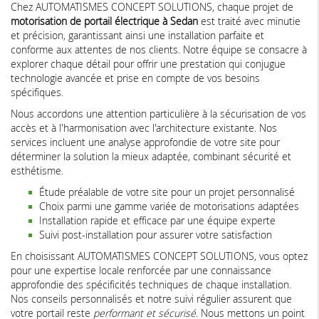
Chez AUTOMATISMES CONCEPT SOLUTIONS, chaque projet de
motorisation de portail électrique à Sedan
est traité avec minutie
et précision, garantissant ainsi une installation parfaite et
conforme aux attentes de nos clients. Notre équipe se consacre à
explorer chaque détail pour offrir une prestation qui conjugue
technologie avancée et prise en compte de vos besoins
spécifiques.
Nous accordons une attention particulière à la sécurisation de vos
accès et à l'harmonisation avec l'architecture existante. Nos
services incluent une analyse approfondie de votre site pour
déterminer la solution la mieux adaptée, combinant sécurité et
esthétisme.
Étude préalable de votre site pour un projet personnalisé
Choix parmi une gamme variée de motorisations adaptées
Installation rapide et efficace par une équipe experte
Suivi post-installation pour assurer votre satisfaction
En choisissant AUTOMATISMES CONCEPT SOLUTIONS, vous optez
pour une expertise locale renforcée par une connaissance
approfondie des spécificités techniques de chaque installation.
Nos conseils personnalisés et notre suivi régulier assurent que
votre portail reste
performant et sécurisé
. Nous mettons un point