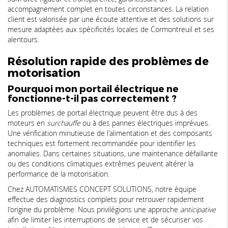
accompagnement complet en toutes circonstances. La relation
client est valorisée par une écoute attentive et des solutions sur
mesure adaptées aux spécificités locales de Cormontreuil et ses
alentours.
Résolution rapide des problèmes de
motorisation
Pourquoi mon portail électrique ne
fonctionne-t-il pas correctement ?
Les problèmes de portail électrique peuvent être dus à des
moteurs en
surchauffe
ou à des pannes électriques imprévues.
Une vérification minutieuse de l'alimentation et des composants
techniques est fortement recommandée pour identifier les
anomalies. Dans certaines situations, une maintenance défaillante
ou des conditions climatiques extrêmes peuvent altérer la
performance de la motorisation.
Chez AUTOMATISMES CONCEPT SOLUTIONS, notre équipe
effectue des diagnostics complets pour retrouver rapidement
l'origine du problème. Nous privilégions une approche
anticipative
afin de limiter les interruptions de service et de sécuriser vos