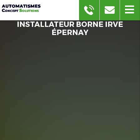
INSTALLATEUR BORNE IRVE
ÉPERNAY