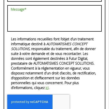
Les informations recueillies font l’objet d’un traitement
informatique destiné à
AUTOMATISMES CONCEPT
SOLUTIONS
, responsable du traitement, afin de donner
suite à votre demande et de vous recontacter. Les
données sont également destinées à Futur Digital,
prestataire de AUTOMATISMES CONCEPT SOLUTIONS.
Conformément à la réglementation en vigueur, vous
disposez notamment d'un droit d'accès, de rectification,
d'opposition et d'effacement sur les données
personnelles qui vous concernent. Pour plus
d’informations, cliquez
ici
.