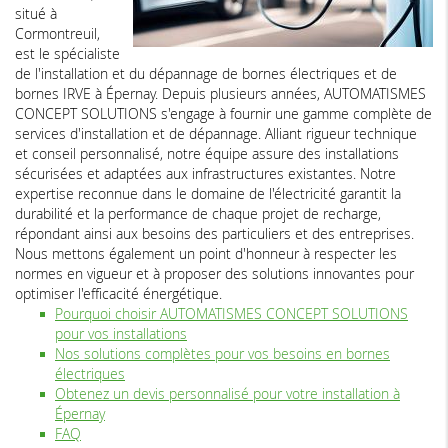
situé à
Cormontreuil,
est le spécialiste
de l'installation et du dépannage de bornes électriques et de
bornes IRVE à Épernay. Depuis plusieurs années, AUTOMATISMES
CONCEPT SOLUTIONS s'engage à fournir une gamme complète de
services d'installation et de dépannage. Alliant rigueur technique
et conseil personnalisé, notre équipe assure des installations
sécurisées et adaptées aux infrastructures existantes. Notre
expertise reconnue dans le domaine de l'électricité garantit la
durabilité et la performance de chaque projet de recharge,
répondant ainsi aux besoins des particuliers et des entreprises.
Nous mettons également un point d'honneur à respecter les
normes en vigueur et à proposer des solutions innovantes pour
optimiser l'efficacité énergétique.
Pourquoi choisir AUTOMATISMES CONCEPT SOLUTIONS
pour vos installations
Nos solutions complètes pour vos besoins en bornes
électriques
Obtenez un devis personnalisé pour votre installation à
Épernay
FAQ