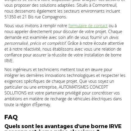
vous proposer des solutions adaptées. Situés à Cormontreuil,
nous desservons également les secteurs environnants incluant
51350 et 21 Bis rue Compagnons.
Nous vous invitons à remplir notre
formulaire de contact
ou à
nous appeler directement pour discuter de votre projet. Chaque
demande est examinée avec soin afin de vous fournir un
devis
personnalisé, précis et compétitif
. Grâce à notre écoute attentive
et à notre réactivité, nous établissons avec vous une relation de
confiance pour assurer la réussite de votre installation de borne
IRVE.
Nos ingénieurs et techniciens mettent tout en œuvre pour
intégrer les dernières innovations technologiques et respecter les
exigences spécifiques de chaque projet. Que vous soyez un
particulier ou une entreprise, AUTOMATISMES CONCEPT
SOLUTIONS est votre partenaire privilégié pour concrétiser vos
ambitions en matière de recharge de véhicules électriques dans
toute la région d'Épernay.
FAQ
Quels sont les avantages d'une borne IRVE