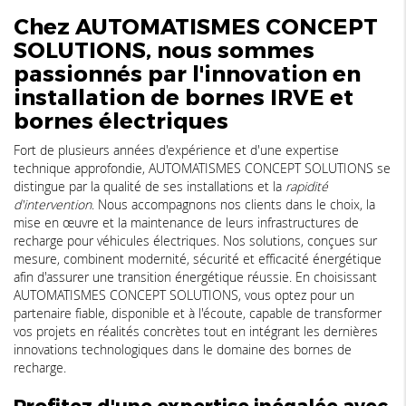
Chez AUTOMATISMES CONCEPT
SOLUTIONS, nous sommes
passionnés par l'innovation en
installation de bornes IRVE et
bornes électriques
Fort de plusieurs années d'expérience et d'une expertise
technique approfondie, AUTOMATISMES CONCEPT SOLUTIONS se
distingue par la qualité de ses installations et la
rapidité
d'intervention
. Nous accompagnons nos clients dans le choix, la
mise en œuvre et la maintenance de leurs infrastructures de
recharge pour véhicules électriques. Nos solutions, conçues sur
mesure, combinent modernité, sécurité et efficacité énergétique
afin d'assurer une transition énergétique réussie. En choisissant
AUTOMATISMES CONCEPT SOLUTIONS, vous optez pour un
partenaire fiable, disponible et à l'écoute, capable de transformer
vos projets en réalités concrètes tout en intégrant les dernières
innovations technologiques dans le domaine des bornes de
recharge.
Profitez d'une expertise inégalée avec