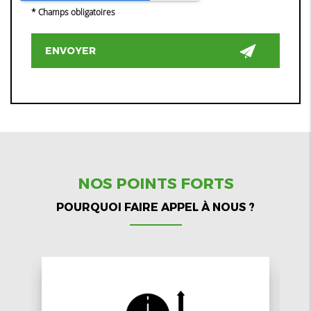
*
Champs obligatoires
NOS POINTS FORTS
POURQUOI FAIRE APPEL À NOUS ?