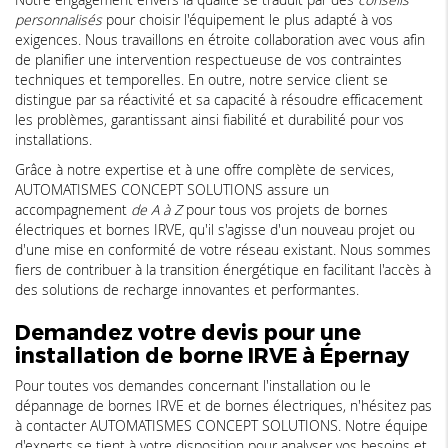
personnalisés
pour choisir l'équipement le plus adapté à vos
exigences. Nous travaillons en étroite collaboration avec vous afin
de planifier une intervention respectueuse de vos contraintes
techniques et temporelles. En outre, notre service client se
distingue par sa réactivité et sa capacité à résoudre efficacement
les problèmes, garantissant ainsi fiabilité et durabilité pour vos
installations.
Grâce à notre expertise et à une offre complète de services,
AUTOMATISMES CONCEPT SOLUTIONS assure un
accompagnement
de A à Z
pour tous vos projets de bornes
électriques et bornes IRVE, qu'il s'agisse d'un nouveau projet ou
d'une mise en conformité de votre réseau existant. Nous sommes
fiers de contribuer à la transition énergétique en facilitant l'accès à
des solutions de recharge innovantes et performantes.
Demandez votre devis pour une
installation de borne IRVE à Épernay
Pour toutes vos demandes concernant l'installation ou le
dépannage de bornes IRVE et de bornes électriques, n'hésitez pas
à contacter AUTOMATISMES CONCEPT SOLUTIONS. Notre équipe
d'experts se tient à votre disposition pour analyser vos besoins et