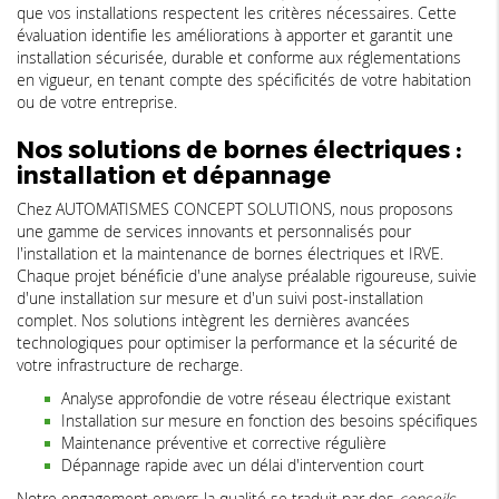
que vos installations respectent les critères nécessaires. Cette
évaluation identifie les améliorations à apporter et garantit une
installation sécurisée, durable et conforme aux réglementations
en vigueur, en tenant compte des spécificités de votre habitation
ou de votre entreprise.
Nos solutions de bornes électriques :
installation et dépannage
Chez AUTOMATISMES CONCEPT SOLUTIONS, nous proposons
une gamme de services innovants et personnalisés pour
l'installation et la maintenance de bornes électriques et IRVE.
Chaque projet bénéficie d'une analyse préalable rigoureuse, suivie
d'une installation sur mesure et d'un suivi post-installation
complet. Nos solutions intègrent les dernières avancées
technologiques pour optimiser la performance et la sécurité de
votre infrastructure de recharge.
Analyse approfondie de votre réseau électrique existant
Installation sur mesure en fonction des besoins spécifiques
Maintenance préventive et corrective régulière
Dépannage rapide avec un délai d'intervention court
Notre engagement envers la qualité se traduit par des
conseils