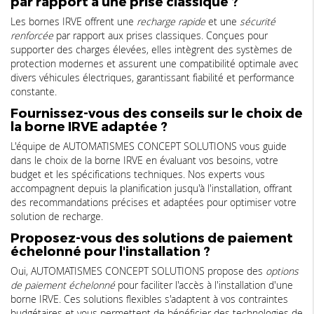
par rapport à une prise classique ?
Les bornes IRVE offrent une
recharge rapide
et une
sécurité
renforcée
par rapport aux prises classiques. Conçues pour
supporter des charges élevées, elles intègrent des systèmes de
protection modernes et assurent une compatibilité optimale avec
divers véhicules électriques, garantissant fiabilité et performance
constante.
Fournissez-vous des conseils sur le choix de
la borne IRVE adaptée ?
L'équipe de AUTOMATISMES CONCEPT SOLUTIONS vous guide
dans le choix de la borne IRVE en évaluant vos besoins, votre
budget et les spécifications techniques. Nos experts vous
accompagnent depuis la planification jusqu'à l'installation, offrant
des recommandations précises et adaptées pour optimiser votre
solution de recharge.
Proposez-vous des solutions de paiement
échelonné pour l'installation ?
Oui, AUTOMATISMES CONCEPT SOLUTIONS propose des
options
de paiement échelonné
pour faciliter l'accès à l'installation d'une
borne IRVE. Ces solutions flexibles s'adaptent à vos contraintes
budgétaires et vous permettent de bénéficier des technologies de