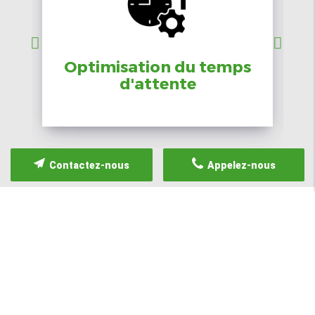
Optimisation du temps
d'attente
Contactez-nous
Appelez-nous
NOS SERVICES