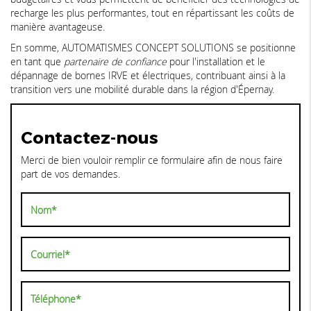
recharge les plus performantes, tout en répartissant les coûts de
manière avantageuse.
En somme, AUTOMATISMES CONCEPT SOLUTIONS se positionne
en tant que
partenaire de confiance
pour l'installation et le
dépannage de bornes IRVE et électriques, contribuant ainsi à la
transition vers une mobilité durable dans la région d'Épernay.
Contactez-nous
Merci de bien vouloir remplir ce formulaire afin de nous faire
part de vos demandes.