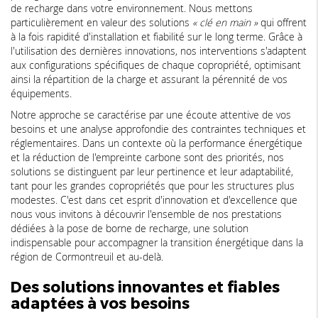
de recharge dans votre environnement. Nous mettons
particulièrement en valeur des solutions
« clé en main »
qui offrent
à la fois rapidité d'installation et fiabilité sur le long terme. Grâce à
l'utilisation des dernières innovations, nos interventions s'adaptent
aux configurations spécifiques de chaque copropriété, optimisant
ainsi la répartition de la charge et assurant la pérennité de vos
équipements.
Notre approche se caractérise par une écoute attentive de vos
besoins et une analyse approfondie des contraintes techniques et
réglementaires. Dans un contexte où la performance énergétique
et la réduction de l'empreinte carbone sont des priorités, nos
solutions se distinguent par leur pertinence et leur adaptabilité,
tant pour les grandes copropriétés que pour les structures plus
modestes. C'est dans cet esprit d'innovation et d'excellence que
nous vous invitons à découvrir l'ensemble de nos prestations
dédiées à la pose de borne de recharge, une solution
indispensable pour accompagner la transition énergétique dans la
région de Cormontreuil et au-delà.
Des solutions innovantes et fiables
adaptées à vos besoins