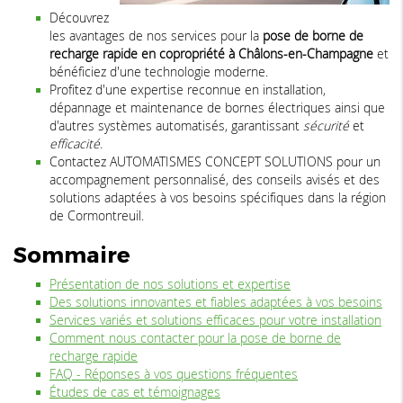
Découvrez
les avantages de nos services pour la
pose de borne de
recharge rapide en copropriété à Châlons-en-Champagne
et
bénéficiez d'une technologie moderne.
Profitez d'une expertise reconnue en installation,
dépannage et maintenance de bornes électriques ainsi que
d'autres systèmes automatisés, garantissant
sécurité
et
efficacité
.
Contactez AUTOMATISMES CONCEPT SOLUTIONS pour un
accompagnement personnalisé, des conseils avisés et des
solutions adaptées à vos besoins spécifiques dans la région
de Cormontreuil.
Sommaire
Présentation de nos solutions et expertise
Des solutions innovantes et fiables adaptées à vos besoins
Services variés et solutions efficaces pour votre installation
Comment nous contacter pour la pose de borne de
recharge rapide
FAQ - Réponses à vos questions fréquentes
Études de cas et témoignages