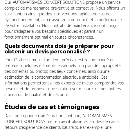
Oui, AUTOMATISMES CONCEPT SOLUTIONS propose un service
complet de maintenance préventive et corrective. Nous offrons un
suivi continu ainsi que des interventions rapides en cas de
dysfonctionnement, afin d'assurer la pérennité et la performance
de votre installation. Nos contrats de maintenance sont conçus
pour s'adapter à vos besoins spécifiques et garantir un
fonctionnement optimal en toutes circonstances.
Quels documents dois-je préparer pour
obtenir un devis personnalisé ?
Pour l'établissement d'un devis précis, il est recommandé de
préparer quelques éléments essentiels : un plan de copropriété,
des schémas ou photos des lieux concernés, ainsi qu'une
estimation de la consommation électrique anticipée. Ces
informations permettent à nos experts de mieux comprendre vos
besoins et de proposer une solution sur mesure, respectant les
standards de qualité et de sécurité.
Études de cas et témoignages
Dans une optique d'amélioration continue, AUTOMATISMES
CONCEPT SOLUTIONS met en avant plusieurs études de cas et
retours d'expérience de clients satisfaits. Par exemple, une