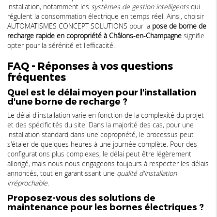
installation, notamment les
systèmes de gestion intelligents
qui
régulent la consommation électrique en temps réel. Ainsi, choisir
AUTOMATISMES CONCEPT SOLUTIONS pour la
pose de borne de
recharge rapide en copropriété à Châlons-en-Champagne
signifie
opter pour la sérénité et l'efficacité.
FAQ - Réponses à vos questions
fréquentes
Quel est le délai moyen pour l'installation
d'une borne de recharge ?
Le délai d'installation varie en fonction de la complexité du projet
et des spécificités du site. Dans la majorité des cas, pour une
installation standard dans une copropriété, le processus peut
s'étaler de quelques heures à une journée complète. Pour des
configurations plus complexes, le délai peut être légèrement
allongé, mais nous nous engageons toujours à respecter les délais
annoncés, tout en garantissant une
qualité d'installation
irréprochable
.
Proposez-vous des solutions de
maintenance pour les bornes électriques ?