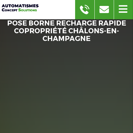
POSE BORNE RECHARGE RAPIDE
COPROPRIÉTÉ CHÂLONS-EN-
CHAMPAGNE