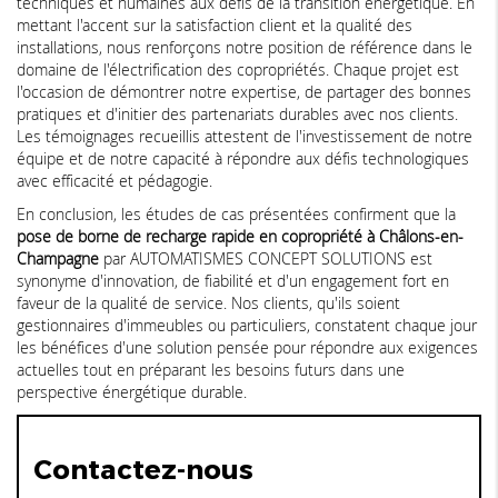
techniques et humaines aux défis de la transition énergétique. En
mettant l'accent sur la satisfaction client et la qualité des
installations, nous renforçons notre position de référence dans le
domaine de l'électrification des copropriétés. Chaque projet est
l'occasion de démontrer notre expertise, de partager des bonnes
pratiques et d'initier des partenariats durables avec nos clients.
Les témoignages recueillis attestent de l'investissement de notre
équipe et de notre capacité à répondre aux défis technologiques
avec efficacité et pédagogie.
En conclusion, les études de cas présentées confirment que la
pose de borne de recharge rapide en copropriété à Châlons-en-
Champagne
par AUTOMATISMES CONCEPT SOLUTIONS est
synonyme d'innovation, de fiabilité et d'un engagement fort en
faveur de la qualité de service. Nos clients, qu'ils soient
gestionnaires d'immeubles ou particuliers, constatent chaque jour
les bénéfices d'une solution pensée pour répondre aux exigences
actuelles tout en préparant les besoins futurs dans une
perspective énergétique durable.
Contactez-nous