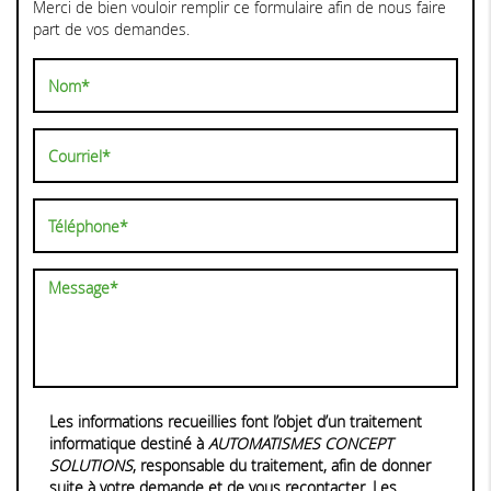
Merci de bien vouloir remplir ce formulaire afin de nous faire
part de vos demandes.
Les informations recueillies font l’objet d’un traitement
informatique destiné à
AUTOMATISMES CONCEPT
SOLUTIONS
, responsable du traitement, afin de donner
suite à votre demande et de vous recontacter. Les