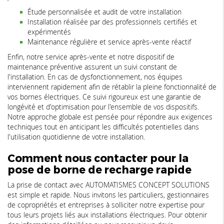
Étude personnalisée et audit de votre installation
Installation réalisée par des professionnels certifiés et
expérimentés
Maintenance régulière et service après-vente réactif
Enfin, notre service après-vente et notre dispositif de
maintenance préventive assurent un suivi constant de
l'installation. En cas de dysfonctionnement, nos équipes
interviennent rapidement afin de rétablir la pleine fonctionnalité de
vos bornes électriques. Ce suivi rigoureux est une garantie de
longévité et d'optimisation pour l'ensemble de vos dispositifs.
Notre approche globale est pensée pour répondre aux exigences
techniques tout en anticipant les difficultés potentielles dans
l'utilisation quotidienne de votre installation.
Comment nous contacter pour la
pose de borne de recharge rapide
La prise de contact avec AUTOMATISMES CONCEPT SOLUTIONS
est simple et rapide. Nous invitons les particuliers, gestionnaires
de copropriétés et entreprises à solliciter notre expertise pour
tous leurs projets liés aux installations électriques. Pour obtenir