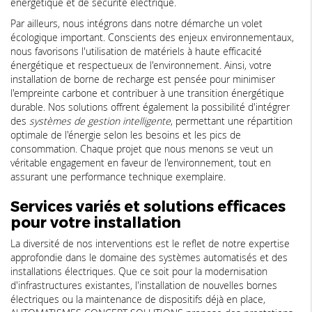
énergétique et de sécurité électrique.
Par ailleurs, nous intégrons dans notre démarche un volet
écologique important. Conscients des enjeux environnementaux,
nous favorisons l'utilisation de matériels à haute efficacité
énergétique et respectueux de l'environnement. Ainsi, votre
installation de borne de recharge est pensée pour minimiser
l'empreinte carbone et contribuer à une transition énergétique
durable. Nos solutions offrent également la possibilité d'intégrer
des
systèmes de gestion intelligente
, permettant une répartition
optimale de l'énergie selon les besoins et les pics de
consommation. Chaque projet que nous menons se veut un
véritable engagement en faveur de l'environnement, tout en
assurant une performance technique exemplaire.
Services variés et solutions efficaces
pour votre installation
La diversité de nos interventions est le reflet de notre expertise
approfondie dans le domaine des systèmes automatisés et des
installations électriques. Que ce soit pour la modernisation
d'infrastructures existantes, l'installation de nouvelles bornes
électriques ou la maintenance de dispositifs déjà en place,