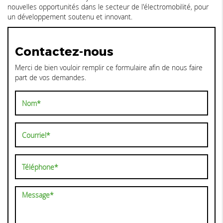
nouvelles opportunités dans le secteur de l'électromobilité, pour
un développement soutenu et innovant.
Contactez-nous
Merci de bien vouloir remplir ce formulaire afin de nous faire
part de vos demandes.