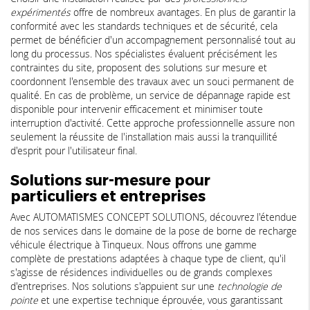
expérimentés
offre de nombreux avantages. En plus de garantir la
conformité avec les standards techniques et de sécurité, cela
permet de bénéficier d'un accompagnement personnalisé tout au
long du processus. Nos spécialistes évaluent précisément les
contraintes du site, proposent des solutions sur mesure et
coordonnent l'ensemble des travaux avec un souci permanent de
qualité. En cas de problème, un service de dépannage rapide est
disponible pour intervenir efficacement et minimiser toute
interruption d'activité. Cette approche professionnelle assure non
seulement la réussite de l'installation mais aussi la tranquillité
d'esprit pour l'utilisateur final.
Solutions sur-mesure pour
particuliers et entreprises
Avec AUTOMATISMES CONCEPT SOLUTIONS, découvrez l'étendue
de nos services dans le domaine de la pose de borne de recharge
véhicule électrique à Tinqueux. Nous offrons une gamme
complète de prestations adaptées à chaque type de client, qu'il
s'agisse de résidences individuelles ou de grands complexes
d'entreprises. Nos solutions s'appuient sur une
technologie de
pointe
et une expertise technique éprouvée, vous garantissant