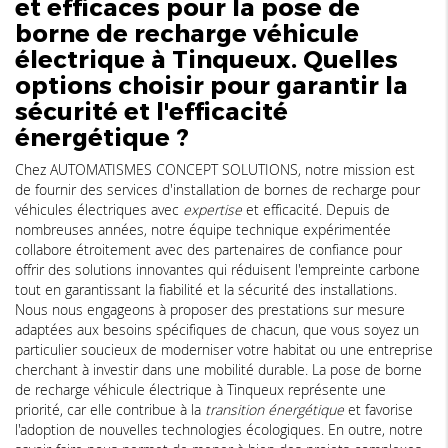
et efficaces pour la
pose de
borne de recharge véhicule
électrique à Tinqueux
. Quelles
options choisir pour garantir la
sécurité et l'efficacité
énergétique ?
Chez AUTOMATISMES CONCEPT SOLUTIONS, notre mission est
de fournir des services d'installation de bornes de recharge pour
véhicules électriques avec
expertise
et efficacité. Depuis de
nombreuses années, notre équipe technique expérimentée
collabore étroitement avec des partenaires de confiance pour
offrir des solutions innovantes qui réduisent l'empreinte carbone
tout en garantissant la fiabilité et la sécurité des installations.
Nous nous engageons à proposer des prestations sur mesure
adaptées aux besoins spécifiques de chacun, que vous soyez un
particulier soucieux de moderniser votre habitat ou une entreprise
cherchant à investir dans une mobilité durable. La pose de borne
de recharge véhicule électrique à Tinqueux représente une
priorité, car elle contribue à la
transition énergétique
et favorise
l'adoption de nouvelles technologies écologiques. En outre, notre