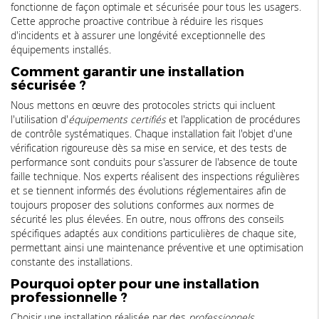
fonctionne de façon optimale et sécurisée pour tous les usagers.
Cette approche proactive contribue à réduire les risques
d'incidents et à assurer une longévité exceptionnelle des
équipements installés.
Comment garantir une installation
sécurisée ?
Nous mettons en œuvre des protocoles stricts qui incluent
l'utilisation d'
équipements certifiés
et l'application de procédures
de contrôle systématiques. Chaque installation fait l'objet d'une
vérification rigoureuse dès sa mise en service, et des tests de
performance sont conduits pour s'assurer de l'absence de toute
faille technique. Nos experts réalisent des inspections régulières
et se tiennent informés des évolutions réglementaires afin de
toujours proposer des solutions conformes aux normes de
sécurité les plus élevées. En outre, nous offrons des conseils
spécifiques adaptés aux conditions particulières de chaque site,
permettant ainsi une maintenance préventive et une optimisation
constante des installations.
Pourquoi opter pour une installation
professionnelle ?
Choisir une installation réalisée par des
professionnels