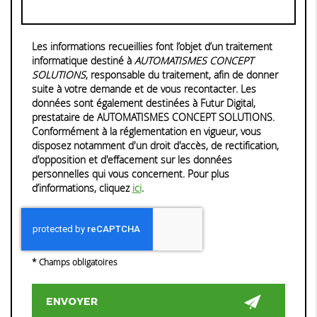
Les informations recueillies font l’objet d’un traitement
informatique destiné à
AUTOMATISMES CONCEPT
SOLUTIONS
, responsable du traitement, afin de donner
suite à votre demande et de vous recontacter. Les
données sont également destinées à Futur Digital,
prestataire de AUTOMATISMES CONCEPT SOLUTIONS.
Conformément à la réglementation en vigueur, vous
disposez notamment d'un droit d'accès, de rectification,
d'opposition et d'effacement sur les données
personnelles qui vous concernent. Pour plus
d’informations, cliquez
ici
.
*
Champs obligatoires