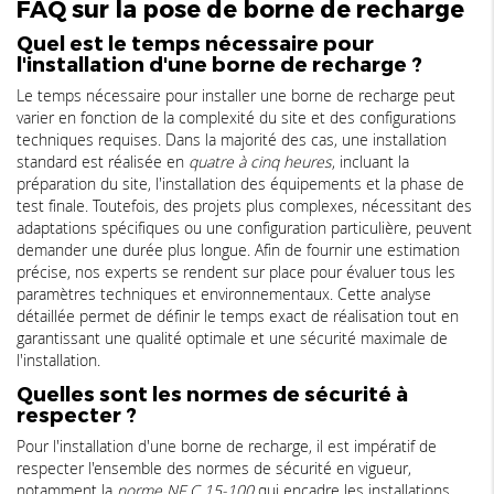
FAQ sur la pose de borne de recharge
Quel est le temps nécessaire pour
l'installation d'une borne de recharge ?
Le temps nécessaire pour installer une borne de recharge peut
varier en fonction de la complexité du site et des configurations
techniques requises. Dans la majorité des cas, une installation
standard est réalisée en
quatre à cinq heures
, incluant la
préparation du site, l'installation des équipements et la phase de
test finale. Toutefois, des projets plus complexes, nécessitant des
adaptations spécifiques ou une configuration particulière, peuvent
demander une durée plus longue. Afin de fournir une estimation
précise, nos experts se rendent sur place pour évaluer tous les
paramètres techniques et environnementaux. Cette analyse
détaillée permet de définir le temps exact de réalisation tout en
garantissant une qualité optimale et une sécurité maximale de
l'installation.
Quelles sont les normes de sécurité à
respecter ?
Pour l'installation d'une borne de recharge, il est impératif de
respecter l'ensemble des normes de sécurité en vigueur,
notamment la
norme NF C 15-100
qui encadre les installations