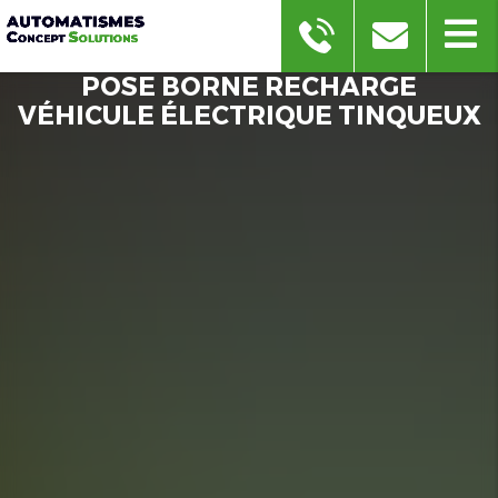
POSE BORNE RECHARGE
VÉHICULE ÉLECTRIQUE TINQUEUX