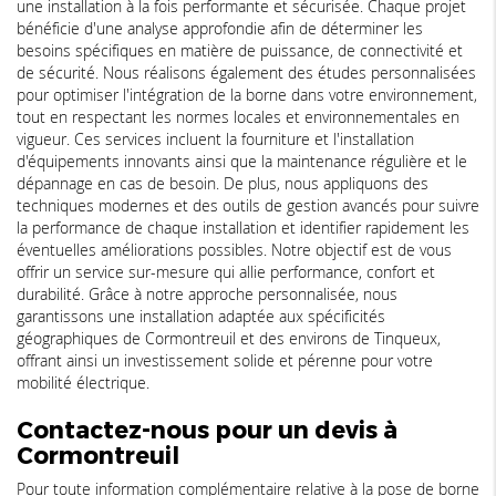
une installation à la fois performante et sécurisée. Chaque projet
bénéficie d'une analyse approfondie afin de déterminer les
besoins spécifiques en matière de puissance, de connectivité et
de sécurité. Nous réalisons également des études personnalisées
pour optimiser l'intégration de la borne dans votre environnement,
tout en respectant les normes locales et environnementales en
vigueur. Ces services incluent la fourniture et l'installation
d'équipements innovants ainsi que la maintenance régulière et le
dépannage en cas de besoin. De plus, nous appliquons des
techniques modernes et des outils de gestion avancés pour suivre
la performance de chaque installation et identifier rapidement les
éventuelles améliorations possibles. Notre objectif est de vous
offrir un service sur-mesure qui allie performance, confort et
durabilité. Grâce à notre approche personnalisée, nous
garantissons une installation adaptée aux spécificités
géographiques de Cormontreuil et des environs de Tinqueux,
offrant ainsi un investissement solide et pérenne pour votre
mobilité électrique.
Contactez-nous pour un devis à
Cormontreuil
Pour toute information complémentaire relative à la pose de borne