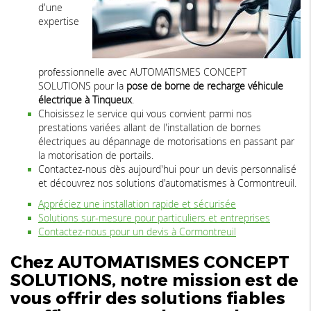
d'une
expertise
professionnelle avec AUTOMATISMES CONCEPT
SOLUTIONS pour la
pose de borne de recharge véhicule
électrique à Tinqueux
.
Choisissez le service qui vous convient parmi nos
prestations variées allant de l'installation de bornes
électriques au dépannage de motorisations en passant par
la motorisation de portails.
Contactez-nous dès aujourd'hui pour un devis personnalisé
et découvrez nos solutions d'automatismes à Cormontreuil.
Appréciez une installation rapide et sécurisée
Solutions sur-mesure pour particuliers et entreprises
Contactez-nous pour un devis à Cormontreuil
Chez AUTOMATISMES CONCEPT
SOLUTIONS, notre mission est de
vous offrir des solutions fiables