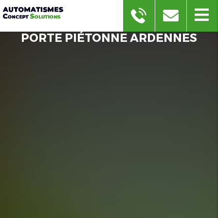
PORTE PIÉTONNE ARDENNES