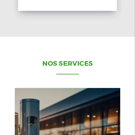
NOS SERVICES