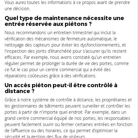
Vous aurez toutes les informations à ce propos avant de prendre
une décision.
Quel type de maintenance nécessite une
entrée réservée aux piétons ?
Nous recommandons un entretien trimestriel qui inclut la
vérification des mécanismes de fermeture automatique, le
nettoyage des capteurs pour éviter les dysfonctionnements, et
l'inspection des joints d'étanchéité pour s'assurer qu'ils restent
efficaces. Par exemple, nous avons constaté qu'un entretien
régulier permet de prolonger la durée de vie des portes, comme
ce fut le cas pour un centre commercial qui a évité des
réparations coûteuses grâce à des vérifications.
Un accès piéton peut-il être contrôlé à
distance ?
Grâce à notre système de contrôle à distance, les propriétaires et
les gestionnaires de bâtiments peuvent surveiller et contrôler les
portes à partir de n'importe quel endroit. Par exemple, dans un
grand centre commercial équipé de nos portes, les responsables
peuvent facilement ouvrir ou fermer certaines entrées en fonction
de l'affluence ou des horaires, ce qui permet d'optimiser la
sécurité et la gestion des flux de visiteurs.