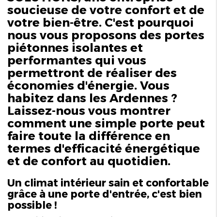
soucieuse de votre confort et de
votre bien-être. C'est pourquoi
nous vous proposons des portes
piétonnes isolantes et
performantes qui vous
permettront de réaliser des
économies d'énergie. Vous
habitez dans les Ardennes ?
Laissez-nous vous montrer
comment une simple porte peut
faire toute la différence en
termes d'efficacité énergétique
et de confort au quotidien.
Un climat intérieur sain et confortable
grâce à une porte d'entrée, c'est bien
possible !