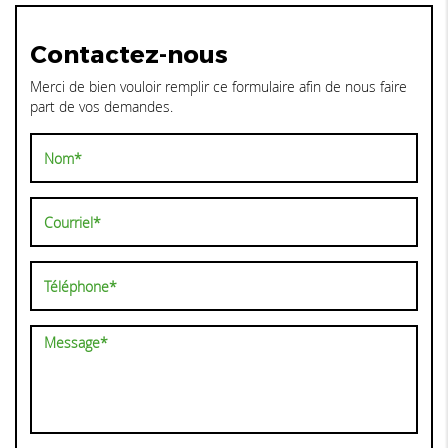
Contactez-nous
Merci de bien vouloir remplir ce formulaire afin de nous faire
part de vos demandes.