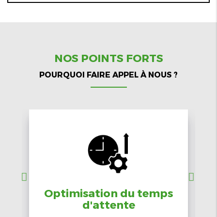
NOS POINTS FORTS
POURQUOI FAIRE APPEL À NOUS ?
Optimisation du temps
d'attente