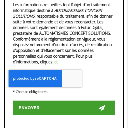
Les informations recueillies font l’objet d’un traitement
informatique destiné à
AUTOMATISMES CONCEPT
SOLUTIONS
, responsable du traitement, afin de donner
suite à votre demande et de vous recontacter. Les
données sont également destinées à Futur Digital,
prestataire de AUTOMATISMES CONCEPT SOLUTIONS.
Conformément à la réglementation en vigueur, vous
disposez notamment d'un droit d'accès, de rectification,
d'opposition et d'effacement sur les données
personnelles qui vous concernent. Pour plus
d’informations, cliquez
ici
.
*
Champs obligatoires