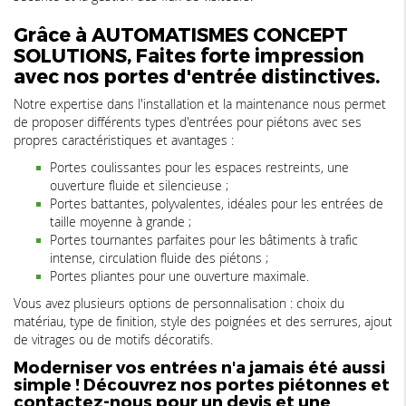
Grâce à AUTOMATISMES CONCEPT
SOLUTIONS, Faites forte impression
avec nos portes d'entrée distinctives.
Notre expertise dans l'installation et la maintenance nous permet
de proposer différents types d'entrées pour piétons avec ses
propres caractéristiques et avantages :
Portes coulissantes pour les espaces restreints, une
ouverture fluide et silencieuse ;
Portes battantes, polyvalentes, idéales pour les entrées de
taille moyenne à grande ;
Portes tournantes parfaites pour les bâtiments à trafic
intense, circulation fluide des piétons ;
Portes pliantes pour une ouverture maximale.
Vous avez plusieurs options de personnalisation : choix du
matériau, type de finition, style des poignées et des serrures, ajout
de vitrages ou de motifs décoratifs.
Moderniser vos entrées n'a jamais été aussi
simple ! Découvrez nos portes piétonnes et
contactez-nous pour un devis et une