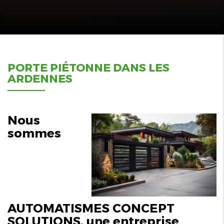
PORTE PIÉTONNE DANS LES
ARDENNES
Nous
sommes
AUTOMATISMES CONCEPT
SOLUTIONS, une entreprise