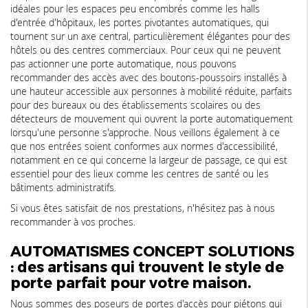
idéales pour les espaces peu encombrés comme les halls
d'entrée d'hôpitaux, les portes pivotantes automatiques, qui
tournent sur un axe central, particulièrement élégantes pour des
hôtels ou des centres commerciaux. Pour ceux qui ne peuvent
pas actionner une porte automatique, nous pouvons
recommander des accès avec des boutons-poussoirs installés à
une hauteur accessible aux personnes à mobilité réduite, parfaits
pour des bureaux ou des établissements scolaires ou des
détecteurs de mouvement qui ouvrent la porte automatiquement
lorsqu'une personne s'approche. Nous veillons également à ce
que nos entrées soient conformes aux normes d'accessibilité,
notamment en ce qui concerne la largeur de passage, ce qui est
essentiel pour des lieux comme les centres de santé ou les
bâtiments administratifs.
Si vous êtes satisfait de nos prestations, n'hésitez pas à nous
recommander à vos proches.
AUTOMATISMES CONCEPT SOLUTIONS
: des artisans qui trouvent le style de
porte parfait pour votre maison.
Nous sommes des poseurs de portes d'accès pour piétons qui