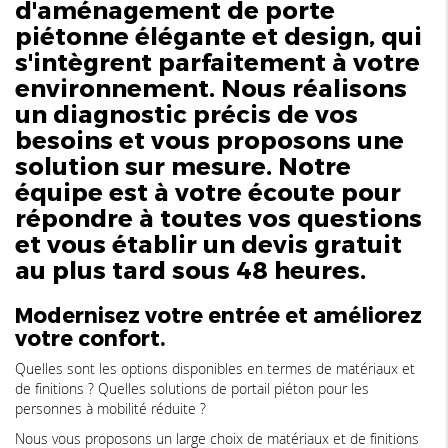
d'aménagement de porte
piétonne élégante et design, qui
s'intègrent parfaitement à votre
environnement. Nous réalisons
un diagnostic précis de vos
besoins et vous proposons une
solution sur mesure. Notre
équipe est à votre écoute pour
répondre à toutes vos questions
et vous établir un devis gratuit
au plus tard sous 48 heures.
Modernisez votre entrée et améliorez
votre confort.
Quelles sont les options disponibles en termes de matériaux et
de finitions ? Quelles solutions de portail piéton pour les
personnes à mobilité réduite ?
Nous vous proposons un large choix de matériaux et de finitions