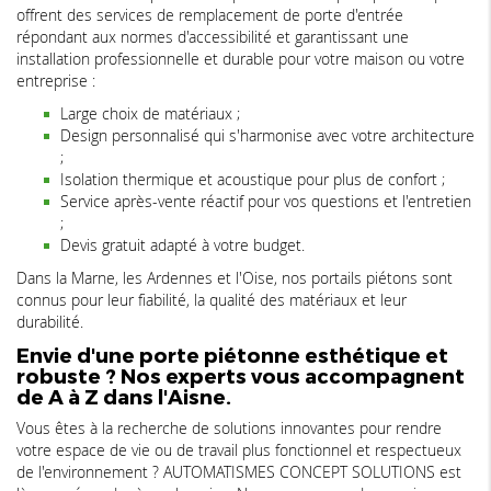
offrent des services de remplacement de porte d'entrée
répondant aux normes d'accessibilité et garantissant une
installation professionnelle et durable pour votre maison ou votre
entreprise :
Large choix de matériaux ;
Design personnalisé qui s'harmonise avec votre architecture
;
Isolation thermique et acoustique pour plus de confort ;
Service après-vente réactif pour vos questions et l'entretien
;
Devis gratuit adapté à votre budget.
Dans la Marne, les Ardennes et l'Oise, nos portails piétons sont
connus pour leur fiabilité, la qualité des matériaux et leur
durabilité.
Envie d'une porte piétonne esthétique et
robuste ? Nos experts vous accompagnent
de A à Z dans l'Aisne.
Vous êtes à la recherche de solutions innovantes pour rendre
votre espace de vie ou de travail plus fonctionnel et respectueux
de l'environnement ? AUTOMATISMES CONCEPT SOLUTIONS est