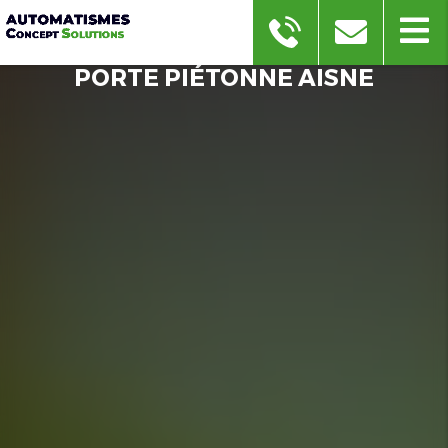
PORTE PIÉTONNE AISNE