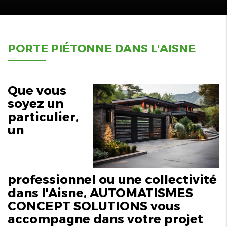
PORTE PIÉTONNE DANS L'AISNE
Que vous
soyez un
particulier,
un
professionnel ou une collectivité
dans l'Aisne, AUTOMATISMES
CONCEPT SOLUTIONS vous
accompagne dans votre projet