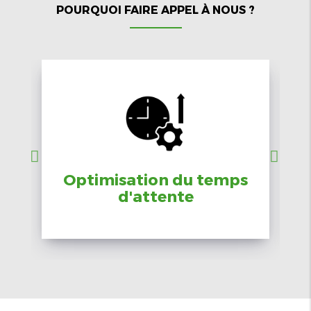
POURQUOI FAIRE APPEL À NOUS ?
Optimisation du temps
d'attente