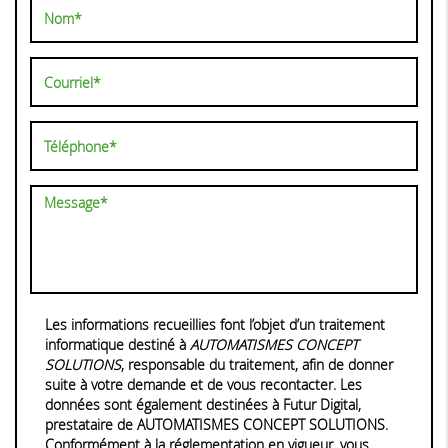
Les informations recueillies font l’objet d’un traitement
informatique destiné à
AUTOMATISMES CONCEPT
SOLUTIONS
, responsable du traitement, afin de donner
suite à votre demande et de vous recontacter. Les
données sont également destinées à Futur Digital,
prestataire de AUTOMATISMES CONCEPT SOLUTIONS.
Conformément à la réglementation en vigueur, vous