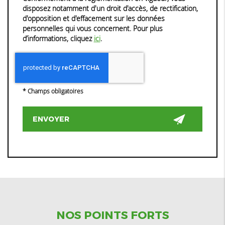
disposez notamment d'un droit d'accès, de rectification,
d'opposition et d'effacement sur les données
personnelles qui vous concernent. Pour plus
d’informations, cliquez
ici
.
*
Champs obligatoires
NOS POINTS FORTS