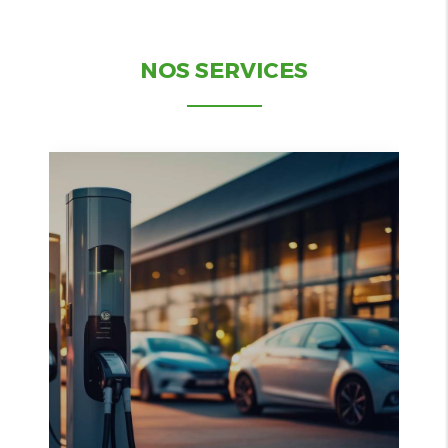
NOS SERVICES