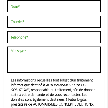
Les informations recueillies font l’objet d’un traitement
informatique destiné à
AUTOMATISMES CONCEPT
SOLUTIONS
, responsable du traitement, afin de donner
suite à votre demande et de vous recontacter. Les
données sont également destinées à Futur Digital,
prestataire de AUTOMATISMES CONCEPT SOLUTIONS.