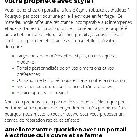
votre propriété avec style !
Vous recherchez un portail à la fois élégant, robuste et pratique ?
Pourquoi pas opter pour une grille électrique en fer forgé ! Ce
matériau noble offre une résistance incomparable aux intempéries
et aux tentatives d'intrusion, tout en conférant à votre propriété
un cachet inimitable. Motorisés, nos portails garantissent votre
confort au quotidien et un accès sécurisé et fluide à votre
demeure :
Large choix de modèles et de styles, du classique au
moderne ;
Portails personnalisés selon vos dimensions et vos
préférences ;
Utilisation de fer forgé robuste, traité contre la corrosion ;
Systèmes de contrôle à distance et d’interphones ;
Service après-vente réactif.
Nous comprenons que la panne de votre portail électrique peut
perturber votre quotidien et engendrer des désagréments. C'est
pourquoi nous mettons tout en œuvre pour vous proposer un
service de réparation rapide et efficace.
Améliorez votre quotidien avec un portail
électrique qui s'ouvre et se ferme