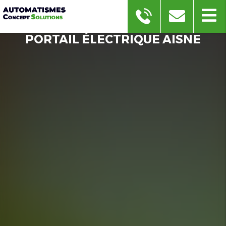
PORTAIL ÉLECTRIQUE AISNE