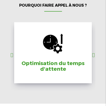
POURQUOI FAIRE APPEL À NOUS ?
Optimisation du temps
d'attente