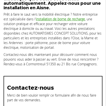
automatiquement. Appelez-nous pour une
installation en Aisne.
Prêt à faire le saut vers la mobilité électrique ? Notre entreprise
est spécialisée dans l'
installation de borne de recharge
, une
solution pratique et efficace pour recharger votre voiture
électrique à domicile ou au travail. Voici les autres prestations
disponibles chez AUTOMATISMES CONCEPT SOLUTIONS, pour les
particuliers et les entreprises installées dans l'Oise, la Marne et
les Ardennes : porte piétonne, pose de borne pour voiture
électrique, motorisation de portail.
Contactez-nous dès maintenant pour découvrir comment nous
pouvons vous aider à passer au vert. Envie de nous rencontrer ?
Rendez-vous à Cormontreuil 51350 au 21 Bis rue Compagnons.
Contactez-nous
Merci de bien vouloir remplir ce formulaire afin de nous faire
part de vos demandes.