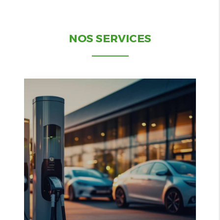
NOS SERVICES