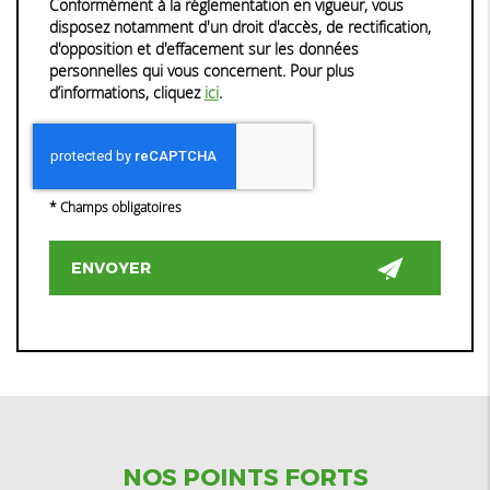
Conformément à la réglementation en vigueur, vous
disposez notamment d'un droit d'accès, de rectification,
d'opposition et d'effacement sur les données
personnelles qui vous concernent. Pour plus
d’informations, cliquez
ici
.
*
Champs obligatoires
NOS POINTS FORTS