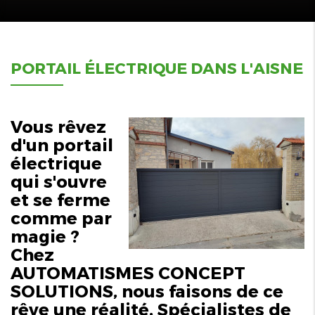
PORTAIL ÉLECTRIQUE DANS L'AISNE
Vous rêvez
d'un portail
électrique
qui s'ouvre
et se ferme
comme par
magie ?
Chez
AUTOMATISMES CONCEPT
SOLUTIONS, nous faisons de ce
rêve une réalité. Spécialistes de