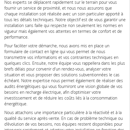
Nos experts se déplacent rapidement sur le terrain pour vous
fournir un service de proximité, et nous nous assurons que
chaque installation soit réalisée avec un soin particulier apporté à
tous les détails techniques. Notre objectif est de vous garantir une
installation sans faille qui respecte non seulement les normes en
vigueur mais également vos attentes en termes de confort et de
performance.
Pour faciliter votre démarche, nous avons mis en place un
formulaire de contact en ligne qui vous permet de nous
transmettre vos informations et vos contraintes techniques en
quelques clics. Ensuite, notre équipe vous rappellera dans les plus
brefs délais pour convenir d'un rendez-vous, analyser votre
situation et vous proposer des solutions subventionnées le cas
échéant. Notre expertise nous permet également de réaliser des
audits énergétiques qui vous fourniront une vision globale de vos
besoins en recharge électrique, afin d'optimiser votre
investissement et de réduire les coûts liés à la consommation
énergétique.
Nous attachons une importance particulière à la réactivité et à la
qualité du service après-vente. En cas de problème technique ou
d'évolution de vos besoins, nos équipes restent disponibles pour
intervenir rapidement et adapter votre installation en fonction des