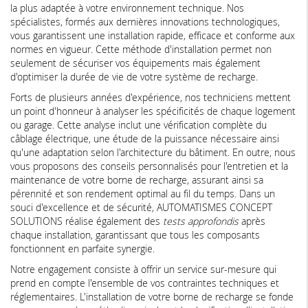
la plus adaptée à votre environnement technique. Nos
spécialistes, formés aux dernières innovations technologiques,
vous garantissent une installation rapide, efficace et conforme aux
normes en vigueur. Cette méthode d'installation permet non
seulement de sécuriser vos équipements mais également
d'optimiser la durée de vie de votre système de recharge.
Forts de plusieurs années d'expérience, nos techniciens mettent
un point d'honneur à analyser les spécificités de chaque logement
ou garage. Cette analyse inclut une vérification complète du
câblage électrique, une étude de la puissance nécessaire ainsi
qu'une adaptation selon l'architecture du bâtiment. En outre, nous
vous proposons des conseils personnalisés pour l'entretien et la
maintenance de votre borne de recharge, assurant ainsi sa
pérennité et son rendement optimal au fil du temps. Dans un
souci d'excellence et de sécurité, AUTOMATISMES CONCEPT
SOLUTIONS réalise également des
tests approfondis
après
chaque installation, garantissant que tous les composants
fonctionnent en parfaite synergie.
Notre engagement consiste à offrir un service sur-mesure qui
prend en compte l'ensemble de vos contraintes techniques et
réglementaires. L'installation de votre borne de recharge se fonde