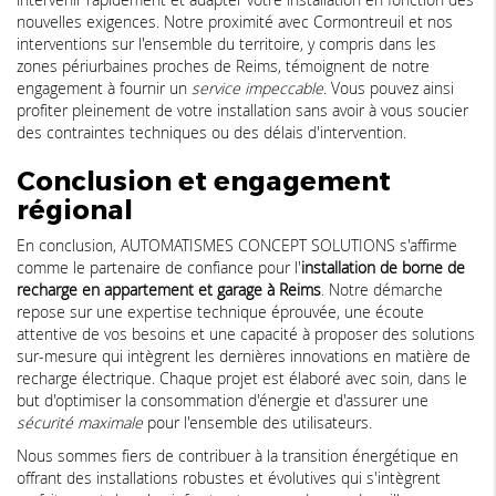
nouvelles exigences. Notre proximité avec Cormontreuil et nos
interventions sur l'ensemble du territoire, y compris dans les
zones périurbaines proches de Reims, témoignent de notre
engagement à fournir un
service impeccable
. Vous pouvez ainsi
profiter pleinement de votre installation sans avoir à vous soucier
des contraintes techniques ou des délais d'intervention.
Conclusion et engagement
régional
En conclusion, AUTOMATISMES CONCEPT SOLUTIONS s'affirme
comme le partenaire de confiance pour l'
installation de borne de
recharge en appartement et garage à Reims
. Notre démarche
repose sur une expertise technique éprouvée, une écoute
attentive de vos besoins et une capacité à proposer des solutions
sur-mesure qui intègrent les dernières innovations en matière de
recharge électrique. Chaque projet est élaboré avec soin, dans le
but d'optimiser la consommation d'énergie et d'assurer une
sécurité maximale
pour l'ensemble des utilisateurs.
Nous sommes fiers de contribuer à la transition énergétique en
offrant des installations robustes et évolutives qui s'intègrent