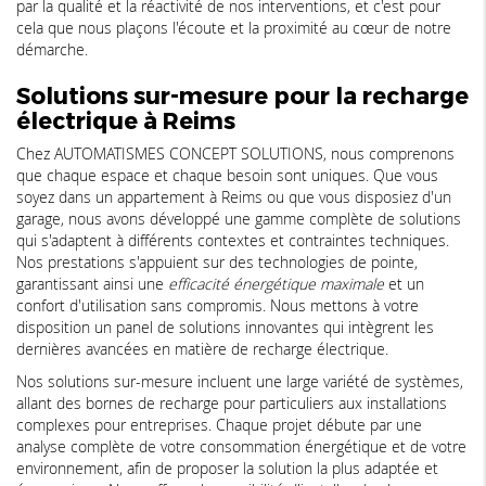
par la qualité et la réactivité de nos interventions, et c'est pour
cela que nous plaçons l'écoute et la proximité au cœur de notre
démarche.
Solutions sur-mesure pour la recharge
électrique à Reims
Chez AUTOMATISMES CONCEPT SOLUTIONS, nous comprenons
que chaque espace et chaque besoin sont uniques. Que vous
soyez dans un appartement à Reims ou que vous disposiez d'un
garage, nous avons développé une gamme complète de solutions
qui s'adaptent à différents contextes et contraintes techniques.
Nos prestations s'appuient sur des technologies de pointe,
garantissant ainsi une
efficacité énergétique maximale
et un
confort d'utilisation sans compromis. Nous mettons à votre
disposition un panel de solutions innovantes qui intègrent les
dernières avancées en matière de recharge électrique.
Nos solutions sur-mesure incluent une large variété de systèmes,
allant des bornes de recharge pour particuliers aux installations
complexes pour entreprises. Chaque projet débute par une
analyse complète de votre consommation énergétique et de votre
environnement, afin de proposer la solution la plus adaptée et