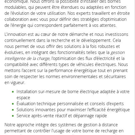
économique. Nous offrons la possibilité d'installer des bornes
modulables, qui peuvent être étendues ou adaptées en fonction
de l'évolution de votre utilisation. Nos experts travaillent en étroite
collaboration avec vous pour définir des stratégies d'optimisation
de l'énergie qui correspondent parfaitement à vos attentes.
L'innovation est au cœur de notre démarche et nous investissons
continuellement dans la recherche et le développement. Cela
nous permet de vous offrir des solutions à la fois robustes et
évolutives, en intégrant des fonctionnalités telles que la
gestion
intelligente de la charge
, l'optimisation des flux d'électricité et la
compatibilité avec différents types de véhicules électriques. Nous
mettons l'accent sur la performance énergétique tout en prenant
soin de respecter les normes environnementales et sécuritaires
en vigueur.
Installation sur-mesure de borne électrique adaptée à votre
espace
Évaluation technique personnalisée et conseils d'experts
Solutions innovantes pour maximiser l'efficacité énergétique
Service après-vente réactif et dépannage rapide
Notre approche intègre des systèmes de gestion à distance
permettant de contrôler l'usage de votre borne de recharge en