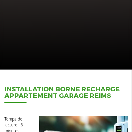
INSTALLATION BORNE RECHARGE
APPARTEMENT GARAGE REIMS
Temps de
lecture : 6
minutes