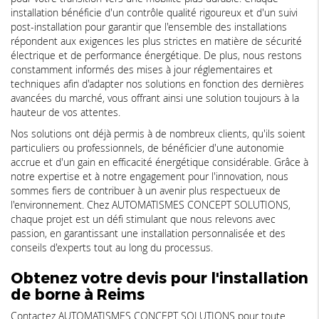
installation bénéficie d'un contrôle qualité rigoureux et d'un suivi
post-installation pour garantir que l'ensemble des installations
répondent aux exigences les plus strictes en matière de sécurité
électrique et de performance énergétique. De plus, nous restons
constamment informés des mises à jour réglementaires et
techniques afin d'adapter nos solutions en fonction des dernières
avancées du marché, vous offrant ainsi une solution toujours à la
hauteur de vos attentes.
Nos solutions ont déjà permis à de nombreux clients, qu'ils soient
particuliers ou professionnels, de bénéficier d'une autonomie
accrue et d'un gain en efficacité énergétique considérable. Grâce à
notre expertise et à notre engagement pour l'innovation, nous
sommes fiers de contribuer à un avenir plus respectueux de
l'environnement. Chez AUTOMATISMES CONCEPT SOLUTIONS,
chaque projet est un défi stimulant que nous relevons avec
passion, en garantissant une installation personnalisée et des
conseils d'experts tout au long du processus.
Obtenez votre devis pour l'installation
de borne à Reims
Contactez AUTOMATISMES CONCEPT SOLUTIONS pour toute