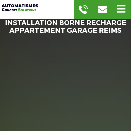
INSTALLATION BORNE RECHARGE
APPARTEMENT GARAGE REIMS