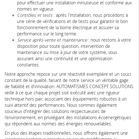
pour effectuer une installation minutieuse et conforme aux
normes en vigueur.
Contrôles et tests
: après l'installation, nous procédons à
une série de vérifications et de tests pour garantir le bon
fonctionnement de la borne électrique et assurer sa
performance sur le long terme.
Service après-vente et maintenance
: nous restons à votre
disposition pour toute question, intervention de
maintenance ou mise à jour de votre système, vous
assurant ainsi une continuité et une optimisation
constantes.
Notre approche repose sur une réactivité exemplaire et un souci
constant de la qualité, faisant de notre service un véritable gage
de fiabilité et d'innovation. AUTOMATISMES CONCEPT SOLUTIONS
veille à ce que chaque projet soit exécuté avec une rigueur
technique hors pair, associant des équipements robustes à un
suivi attentif des performances. Nous sommes également
soucieux d'intégrer des solutions respectueuses de
l'environnement, en privilégiant des installations écoénergétiques
qui répondent aux normes des énergies renouvelables.
En plus des étapes traditionnelles, nous offrons également une