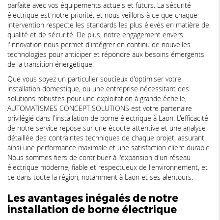
parfaite avec vos équipements actuels et futurs. La sécurité
électrique est notre priorité, et nous veillons à ce que chaque
intervention respecte les standards les plus élevés en matière de
qualité et de sécurité. De plus, notre engagement envers
l'innovation nous permet d'intégrer en continu de nouvelles
technologies pour anticiper et répondre aux besoins émergents
de la transition énergétique.
Que vous soyez un particulier soucieux d'optimiser votre
installation domestique, ou une entreprise nécessitant des
solutions robustes pour une exploitation à grande échelle,
AUTOMATISMES CONCEPT SOLUTIONS est votre partenaire
privilégié dans l'installation de borne électrique à Laon. L'efficacité
de notre service repose sur une écoute attentive et une analyse
détaillée des contraintes techniques de chaque projet, assurant
ainsi une performance maximale et une satisfaction client durable.
Nous sommes fiers de contribuer à l'expansion d'un réseau
électrique moderne, fiable et respectueux de l'environnement, et
ce dans toute la région, notamment à Laon et ses alentours.
Les avantages inégalés de notre
installation de borne électrique