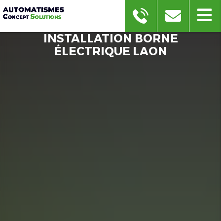
INSTALLATION BORNE
ÉLECTRIQUE LAON