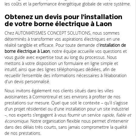
les coûts et la performance énergétique globale de votre système.
Obtenez un devis pour l'installation
de votre borne électrique à Laon
Chez AUTOMATISMES CONCEPT SOLUTIONS, nous sommes
déterminés à transformer vos aspirations électriques en une
réalité tangible et efficace. Pour toute demande d'
installation de
borne électrique à Laon
, notre équipe accueille vos questions et
vous guide avec expertise tout au long du processus. Nous
mettons à votre disposition un formulaire en ligne simple et
intuitif, ainsi que des lignes téléphoniques dédiées, afin de
recueillir l'ensemble des informations nécessaires à l'élaboration
d'un devis personnalisé.
Nous invitons également nos clients situés dans les villes
avoisinantes à Cormontreuil et ses environs à profiter de nos
prestations sur mesure. Quel que soit le contexte – qu'il s'agisse
d'un projet résidentiel ou d'une installation pour un site industriel
–, nos experts s'engagent à vous fournir un service
rapide, fiable et
économique
. Notre organisation flexible nous permet d'intervenir
dans des délais très courts, sans jamais compromettre la qualité
de nos prestations.