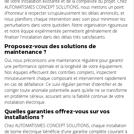
de votre installation existante et de la complexité du projet. Chez
AUTOMATISMES CONCEPT SOLUTIONS, nous mettons un point
d'honneur à respecter scrupuleusement les délais annoncés, et
nous planifions chaque intervention avec soin pour minimiser les
perturbations dans votre quotidien. Notre organisation rigoureuse
et notre équipe expérimentée permettent généralement de
finaliser l'installation dans des délais très satisfaisants.
Proposez-vous des solutions de
maintenance ?
Oui, nous préconisons une maintenance régulière pour garantir
une performance optimale et la longévité de votre équipement.
Nos équipes effectuent des contrôles complets, inspectent
minutieusement chaque composant et interviennent rapidement
en cas de défaillance. Ce suivi régulier permet d'identifier et de
corriger toute anomalie potentielle avant qu'elle ne se transforme
en problème sérieux, assurant ainsi la fiabilité continue de votre
installation électrique.
Quelles garanties offrez-vous sur vos
installations ?
Chez AUTOMATISMES CONCEPT SOLUTIONS, chaque installation
de borne électrique bénéficie d'une garantie complète couvrant à