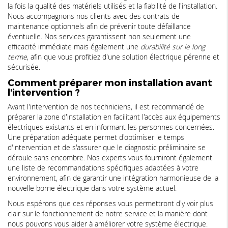
la fois la qualité des matériels utilisés et la fiabilité de l'installation.
Nous accompagnons nos clients avec des contrats de
maintenance optionnels afin de prévenir toute défaillance
éventuelle. Nos services garantissent non seulement une
efficacité immédiate mais également une
durabilité sur le long
terme
, afin que vous profitiez d'une solution électrique pérenne et
sécurisée.
Comment préparer mon installation avant
l'intervention ?
Avant l'intervention de nos techniciens, il est recommandé de
préparer la zone d'installation en facilitant l'accès aux équipements
électriques existants et en informant les personnes concernées.
Une préparation adéquate permet d'optimiser le temps
d'intervention et de s'assurer que le diagnostic préliminaire se
déroule sans encombre. Nos experts vous fourniront également
une liste de recommandations spécifiques adaptées à votre
environnement, afin de garantir une intégration harmonieuse de la
nouvelle borne électrique dans votre système actuel.
Nous espérons que ces réponses vous permettront d'y voir plus
clair sur le fonctionnement de notre service et la manière dont
nous pouvons vous aider à améliorer votre système électrique.