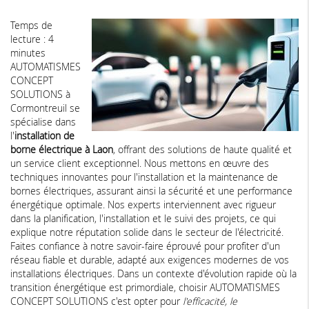
Temps de
lecture : 4
minutes
AUTOMATISMES
CONCEPT
SOLUTIONS à
Cormontreuil se
spécialise dans
l'
installation de
borne électrique à Laon
, offrant des solutions de haute qualité et
un service client exceptionnel. Nous mettons en œuvre des
techniques innovantes pour l'installation et la maintenance de
bornes électriques, assurant ainsi la sécurité et une performance
énergétique optimale. Nos experts interviennent avec rigueur
dans la planification, l'installation et le suivi des projets, ce qui
explique notre réputation solide dans le secteur de l'électricité.
Faites confiance à notre savoir-faire éprouvé pour profiter d'un
réseau fiable et durable, adapté aux exigences modernes de vos
installations électriques. Dans un contexte d'évolution rapide où la
transition énergétique est primordiale, choisir AUTOMATISMES
CONCEPT SOLUTIONS c'est opter pour
l'efficacité, le