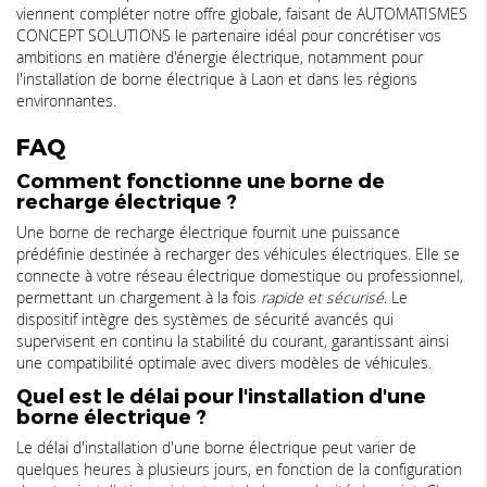
viennent compléter notre offre globale, faisant de AUTOMATISMES
CONCEPT SOLUTIONS le partenaire idéal pour concrétiser vos
ambitions en matière d'énergie électrique, notamment pour
l'installation de borne électrique à Laon et dans les régions
environnantes.
FAQ
Comment fonctionne une borne de
recharge électrique ?
Une borne de recharge électrique fournit une puissance
prédéfinie destinée à recharger des véhicules électriques. Elle se
connecte à votre réseau électrique domestique ou professionnel,
permettant un chargement à la fois
rapide et sécurisé
. Le
dispositif intègre des systèmes de sécurité avancés qui
supervisent en continu la stabilité du courant, garantissant ainsi
une compatibilité optimale avec divers modèles de véhicules.
Quel est le délai pour l'installation d'une
borne électrique ?
Le délai d'installation d'une borne électrique peut varier de
quelques heures à plusieurs jours, en fonction de la configuration