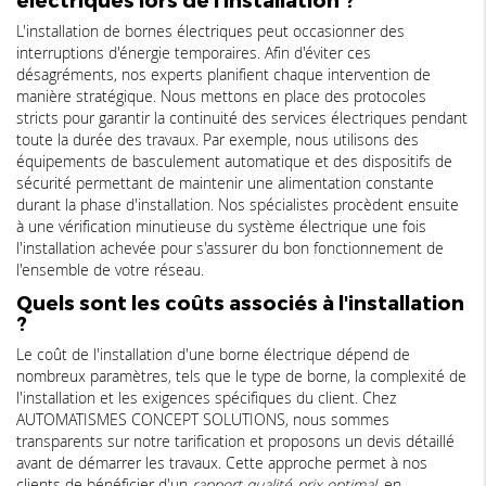
L'installation de bornes électriques peut occasionner des
interruptions d'énergie temporaires. Afin d'éviter ces
désagréments, nos experts planifient chaque intervention de
manière stratégique. Nous mettons en place des protocoles
stricts pour garantir la continuité des services électriques pendant
toute la durée des travaux. Par exemple, nous utilisons des
équipements de basculement automatique et des dispositifs de
sécurité permettant de maintenir une alimentation constante
durant la phase d'installation. Nos spécialistes procèdent ensuite
à une vérification minutieuse du système électrique une fois
l'installation achevée pour s'assurer du bon fonctionnement de
l'ensemble de votre réseau.
Quels sont les coûts associés à l'installation
?
Le coût de l'installation d'une borne électrique dépend de
nombreux paramètres, tels que le type de borne, la complexité de
l'installation et les exigences spécifiques du client. Chez
AUTOMATISMES CONCEPT SOLUTIONS, nous sommes
transparents sur notre tarification et proposons un devis détaillé
avant de démarrer les travaux. Cette approche permet à nos
clients de bénéficier d'un
rapport qualité-prix optimal
, en