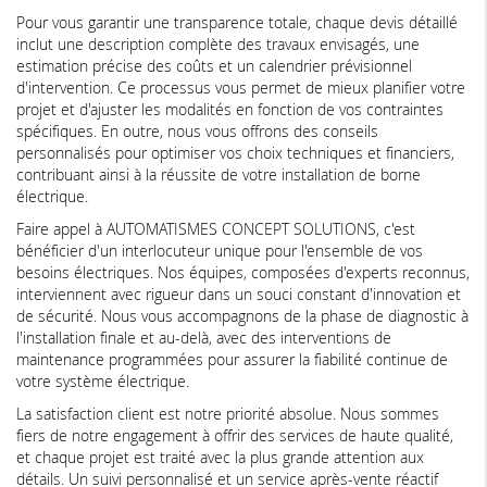
Pour vous garantir une transparence totale, chaque devis détaillé
inclut une description complète des travaux envisagés, une
estimation précise des coûts et un calendrier prévisionnel
d'intervention. Ce processus vous permet de mieux planifier votre
projet et d'ajuster les modalités en fonction de vos contraintes
spécifiques. En outre, nous vous offrons des conseils
personnalisés pour optimiser vos choix techniques et financiers,
contribuant ainsi à la réussite de votre installation de borne
électrique.
Faire appel à AUTOMATISMES CONCEPT SOLUTIONS, c'est
bénéficier d'un interlocuteur unique pour l'ensemble de vos
besoins électriques. Nos équipes, composées d'experts reconnus,
interviennent avec rigueur dans un souci constant d'innovation et
de sécurité. Nous vous accompagnons de la phase de diagnostic à
l'installation finale et au-delà, avec des interventions de
maintenance programmées pour assurer la fiabilité continue de
votre système électrique.
La satisfaction client est notre priorité absolue. Nous sommes
fiers de notre engagement à offrir des services de haute qualité,
et chaque projet est traité avec la plus grande attention aux
détails. Un suivi personnalisé et un service après-vente réactif