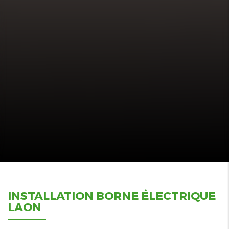
INSTALLATION BORNE ÉLECTRIQUE
LAON