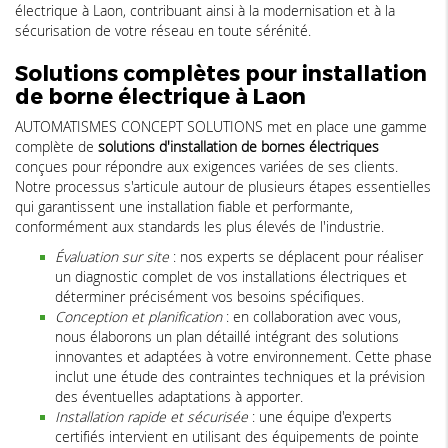
électrique à Laon, contribuant ainsi à la modernisation et à la
sécurisation de votre réseau en toute sérénité.
Solutions complètes pour installation
de borne électrique à Laon
AUTOMATISMES CONCEPT SOLUTIONS met en place une gamme
complète de
solutions d'installation de bornes électriques
conçues pour répondre aux exigences variées de ses clients.
Notre processus s'articule autour de plusieurs étapes essentielles
qui garantissent une installation fiable et performante,
conformément aux standards les plus élevés de l'industrie.
Évaluation sur site
: nos experts se déplacent pour réaliser
un diagnostic complet de vos installations électriques et
déterminer précisément vos besoins spécifiques.
Conception et planification
: en collaboration avec vous,
nous élaborons un plan détaillé intégrant des solutions
innovantes et adaptées à votre environnement. Cette phase
inclut une étude des contraintes techniques et la prévision
des éventuelles adaptations à apporter.
Installation rapide et sécurisée
: une équipe d'experts
certifiés intervient en utilisant des équipements de pointe