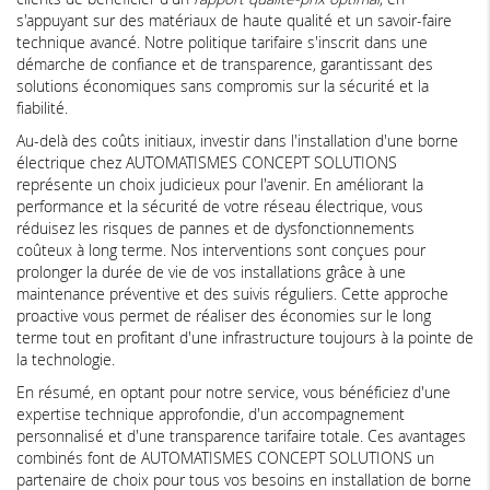
s'appuyant sur des matériaux de haute qualité et un savoir-faire
technique avancé. Notre politique tarifaire s'inscrit dans une
démarche de confiance et de transparence, garantissant des
solutions économiques sans compromis sur la sécurité et la
fiabilité.
Au-delà des coûts initiaux, investir dans l'installation d'une borne
électrique chez AUTOMATISMES CONCEPT SOLUTIONS
représente un choix judicieux pour l'avenir. En améliorant la
performance et la sécurité de votre réseau électrique, vous
réduisez les risques de pannes et de dysfonctionnements
coûteux à long terme. Nos interventions sont conçues pour
prolonger la durée de vie de vos installations grâce à une
maintenance préventive et des suivis réguliers. Cette approche
proactive vous permet de réaliser des économies sur le long
terme tout en profitant d'une infrastructure toujours à la pointe de
la technologie.
En résumé, en optant pour notre service, vous bénéficiez d'une
expertise technique approfondie, d'un accompagnement
personnalisé et d'une transparence tarifaire totale. Ces avantages
combinés font de AUTOMATISMES CONCEPT SOLUTIONS un
partenaire de choix pour tous vos besoins en installation de borne