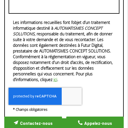
Les informations recueillies font l’objet d’un traitement
informatique destiné à
AUTOMATISMES CONCEPT
SOLUTIONS
, responsable du traitement, afin de donner
suite à votre demande et de vous recontacter. Les
données sont également destinées à Futur Digital,
prestataire de AUTOMATISMES CONCEPT SOLUTIONS.
Conformément à la réglementation en vigueur, vous
disposez notamment d'un droit d'accès, de rectification,
d'opposition et d'effacement sur les données
personnelles qui vous concernent. Pour plus
d’informations, cliquez
ici
.
*
Champs obligatoires
Contactez-nous
Appelez-nous