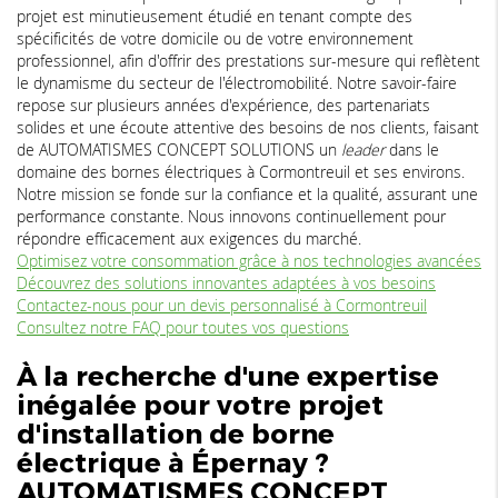
projet est minutieusement étudié en tenant compte des
spécificités de votre domicile ou de votre environnement
professionnel, afin d'offrir des prestations sur-mesure qui reflètent
le dynamisme du secteur de l'électromobilité. Notre savoir-faire
repose sur plusieurs années d'expérience, des partenariats
solides et une écoute attentive des besoins de nos clients, faisant
de AUTOMATISMES CONCEPT SOLUTIONS un
leader
dans le
domaine des bornes électriques à Cormontreuil et ses environs.
Notre mission se fonde sur la confiance et la qualité, assurant une
performance constante. Nous innovons continuellement pour
répondre efficacement aux exigences du marché.
Optimisez votre consommation grâce à nos technologies avancées
Découvrez des solutions innovantes adaptées à vos besoins
Contactez-nous pour un devis personnalisé à Cormontreuil
Consultez notre FAQ pour toutes vos questions
À la recherche d'une expertise
inégalée pour votre projet
d'installation de borne
électrique à Épernay ?
AUTOMATISMES CONCEPT