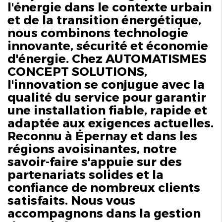
l'énergie dans le contexte urbain
et de la transition énergétique,
nous combinons technologie
innovante, sécurité et économie
d'énergie. Chez AUTOMATISMES
CONCEPT SOLUTIONS,
l'innovation se conjugue avec la
qualité du service pour garantir
une installation fiable, rapide et
adaptée aux exigences actuelles.
Reconnu à Épernay et dans les
régions avoisinantes, notre
savoir-faire s'appuie sur des
partenariats solides et la
confiance de nombreux clients
satisfaits. Nous vous
accompagnons dans la gestion