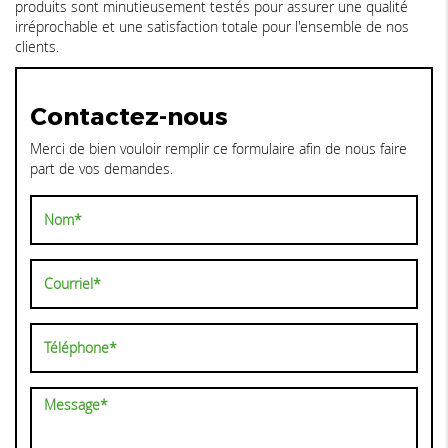
produits sont minutieusement testés pour assurer une qualité
irréprochable et une satisfaction totale pour l'ensemble de nos
clients.
Contactez-nous
Merci de bien vouloir remplir ce formulaire afin de nous faire
part de vos demandes.