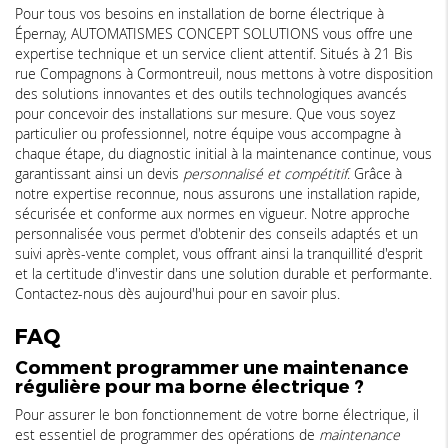
Pour tous vos besoins en installation de borne électrique à
Épernay, AUTOMATISMES CONCEPT SOLUTIONS vous offre une
expertise technique et un service client attentif. Situés à 21 Bis
rue Compagnons à Cormontreuil, nous mettons à votre disposition
des solutions innovantes et des outils technologiques avancés
pour concevoir des installations sur mesure. Que vous soyez
particulier ou professionnel, notre équipe vous accompagne à
chaque étape, du diagnostic initial à la maintenance continue, vous
garantissant ainsi un devis
personnalisé et compétitif
. Grâce à
notre expertise reconnue, nous assurons une installation rapide,
sécurisée et conforme aux normes en vigueur. Notre approche
personnalisée vous permet d'obtenir des conseils adaptés et un
suivi après-vente complet, vous offrant ainsi la tranquillité d'esprit
et la certitude d'investir dans une solution durable et performante.
Contactez-nous dès aujourd'hui pour en savoir plus.
FAQ
Comment programmer une maintenance
régulière pour ma borne électrique ?
Pour assurer le bon fonctionnement de votre borne électrique, il
est essentiel de programmer des opérations de
maintenance