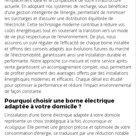
l'emplacement idéal et la compatibilité de votre infrastructure
actuelle. En adoptant nos systèmes de recharge, vous bénéficiez
d'une gestion intelligente de l'énergie, permettant de minimiser
les surcharges et d'assurer une distribution équilibrée de
l'électricité. Cette technologie moderne contribue à réduire vos
coûts énergétiques tout en soutenant la transition vers un mode
de vie plus respectueux de l'environnement. De plus, nous
assurons un suivi régulier de l'efficacité de chaque borne installée
et offrons des conseils adaptés aux évolutions futures du marché
de l'électromobilité, garantissant ainsi une installation durable et
performante. Notre approche sur-mesure et notre service après-
vente garantissent un accompagnement complet, vous permettant
de profiter pleinement des avantages offerts par des installations
énergétiques modernes et efficaces. Chaque détail est étudié
pour optimiser la performance et réduire l'impact environnemental
de façon constante.
Pourquoi choisir une borne électrique
adaptée à votre domicile ?
L'installation d'une borne électrique adaptée à votre domicile
représente un choix stratégique à la fois
économique et
écologique
. Elle permet une gestion précise et optimisée de votre
consommation d'énergie, se traduisant par une réduction notable