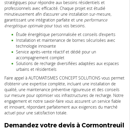
stratégiques pour répondre aux besoins résidentiels et
professionnels avec efficacité. Chaque projet est étudié
minutieusement afin d'assurer une installation sur-mesure,
garantissant une intégration parfaite et une
performance
énergétique optimale
pour tous vos besoins.
Étude énergétique personnalisée et conseils d'experts
Installation et maintenance de bornes sécurisées avec
technologie innovante
Service après-vente réactif et dédié pour un
accompagnement complet
Solutions de recharge diversifiées adaptées aux espaces
urbains et résidentiels
Faire appel à AUTOMATISMES CONCEPT SOLUTIONS vous permet
d'obtenir une expertise complète, incluant une installation de
qualité, une maintenance préventive rigoureuse et des conseils
sur mesure pour optimiser vos infrastructures de recharge. Notre
engagement et notre savoir-faire vous assurent un service fiable
et innovant, répondant parfaitement aux exigences du marché
actuel pour une satisfaction totale.
Demandez votre devis à Cormontreuil