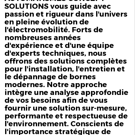
SOLUTIONS vous guide avec
passion et rigueur dans l'univers
en pleine évolution de
l'électromobilité. Forts de
nombreuses années
d'expérience et d'une équipe
d'experts techniques, nous
offrons des solutions complètes
pour l'installation, l'entretien et
le dépannage de bornes
modernes. Notre approche
intègre une analyse approfondie
de vos besoins afin de vous
fournir une solution sur-mesure,
performante et respectueuse de
l'environnement. Conscients de
l'importance stratégique de