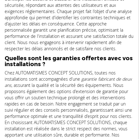
sécurisée, répondant aux attentes des utilisateurs et aux
exigences réglementaires. Chaque projet fait l'objet d'une analyse
approfondie qui permet d'identifier les contraintes techniques et
d'ajuster les délais en conséquence. Cette approche
personnalisée garantit une planification précise, optimisant la
performance de l'installation et assurant une satisfaction totale du
client. Nous nous engageons à intervenir rapidement afin de
respecter les délais annoncés et de satisfaire nos clients.
Quelles sont les garanties offertes avec vos
installations ?
Chez AUTOMATISMES CONCEPT SOLUTIONS, toutes nos
installations sont accompagnées d'une
garantie fabricant de deux
ans
, assurant la qualité et la sécurité des équipements. Nous
proposons également des options d'extension de garantie pour
vous offrir un soutien technique prolongé et des interventions
rapides en cas de besoin. Notre engagement se traduit par un
suivi régulier et des conseils personnalisés, garantissant ainsi une
performance optimale et une tranquillité d'esprit pour nos clients.
En choisissant AUTOMATISMES CONCEPT SOLUTIONS, chaque
installation est réalisée dans le strict respect des normes, vous
apportant une utilisation sûre, durable et performante. Nos