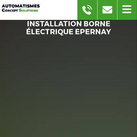
INSTALLATION BORNE
ÉLECTRIQUE EPERNAY