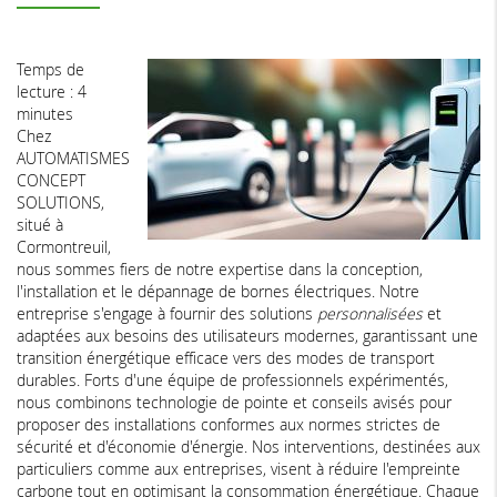
Temps de
lecture : 4
minutes
Chez
AUTOMATISMES
CONCEPT
SOLUTIONS,
situé à
Cormontreuil,
nous sommes fiers de notre expertise dans la conception,
l'installation et le dépannage de bornes électriques. Notre
entreprise s'engage à fournir des solutions
personnalisées
et
adaptées aux besoins des utilisateurs modernes, garantissant une
transition énergétique efficace vers des modes de transport
durables. Forts d'une équipe de professionnels expérimentés,
nous combinons technologie de pointe et conseils avisés pour
proposer des installations conformes aux normes strictes de
sécurité et d'économie d'énergie. Nos interventions, destinées aux
particuliers comme aux entreprises, visent à réduire l'empreinte
carbone tout en optimisant la consommation énergétique. Chaque