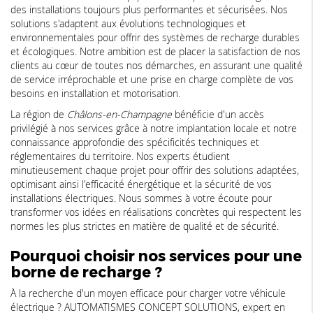
des installations toujours plus performantes et sécurisées. Nos
solutions s'adaptent aux évolutions technologiques et
environnementales pour offrir des systèmes de recharge durables
et écologiques. Notre ambition est de placer la satisfaction de nos
clients au cœur de toutes nos démarches, en assurant une qualité
de service irréprochable et une prise en charge complète de vos
besoins en installation et motorisation.
La région de
Châlons-en-Champagne
bénéficie d'un accès
privilégié à nos services grâce à notre implantation locale et notre
connaissance approfondie des spécificités techniques et
réglementaires du territoire. Nos experts étudient
minutieusement chaque projet pour offrir des solutions adaptées,
optimisant ainsi l'efficacité énergétique et la sécurité de vos
installations électriques. Nous sommes à votre écoute pour
transformer vos idées en réalisations concrètes qui respectent les
normes les plus strictes en matière de qualité et de sécurité.
Pourquoi choisir nos services pour une
borne de recharge ?
À la recherche d'un moyen efficace pour charger votre véhicule
électrique ? AUTOMATISMES CONCEPT SOLUTIONS, expert en