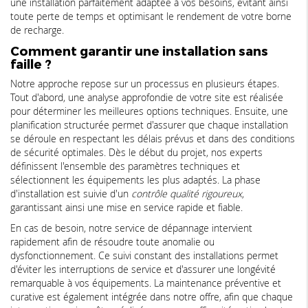
une installation parfaitement adaptée à vos besoins, évitant ainsi
toute perte de temps et optimisant le rendement de votre borne
de recharge.
Comment garantir une installation sans
faille ?
Notre approche repose sur un processus en plusieurs étapes.
Tout d'abord, une analyse approfondie de votre site est réalisée
pour déterminer les meilleures options techniques. Ensuite, une
planification structurée permet d'assurer que chaque installation
se déroule en respectant les délais prévus et dans des conditions
de sécurité optimales. Dès le début du projet, nos experts
définissent l'ensemble des paramètres techniques et
sélectionnent les équipements les plus adaptés. La phase
d'installation est suivie d'un
contrôle qualité rigoureux
,
garantissant ainsi une mise en service rapide et fiable.
En cas de besoin, notre service de dépannage intervient
rapidement afin de résoudre toute anomalie ou
dysfonctionnement. Ce suivi constant des installations permet
d'éviter les interruptions de service et d'assurer une longévité
remarquable à vos équipements. La maintenance préventive et
curative est également intégrée dans notre offre, afin que chaque