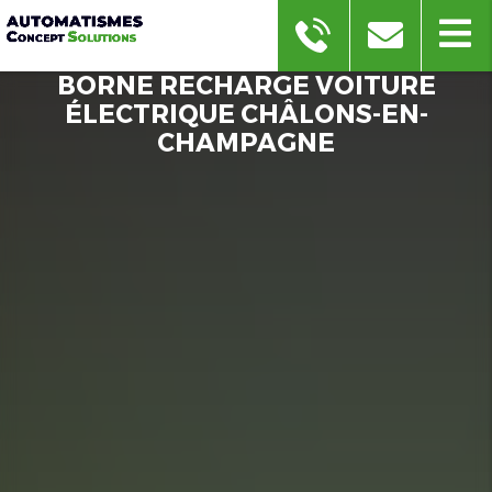
BORNE RECHARGE VOITURE
ÉLECTRIQUE CHÂLONS-EN-
CHAMPAGNE