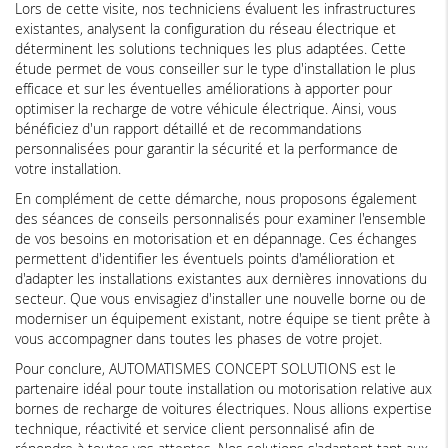
Lors de cette visite, nos techniciens évaluent les infrastructures
existantes, analysent la configuration du réseau électrique et
déterminent les solutions techniques les plus adaptées. Cette
étude permet de vous conseiller sur le type d'installation le plus
efficace et sur les éventuelles améliorations à apporter pour
optimiser la recharge de votre véhicule électrique. Ainsi, vous
bénéficiez d'un rapport détaillé et de recommandations
personnalisées pour garantir la sécurité et la performance de
votre installation.
En complément de cette démarche, nous proposons également
des séances de conseils personnalisés pour examiner l'ensemble
de vos besoins en motorisation et en dépannage. Ces échanges
permettent d'identifier les éventuels points d'amélioration et
d'adapter les installations existantes aux dernières innovations du
secteur. Que vous envisagiez d'installer une nouvelle borne ou de
moderniser un équipement existant, notre équipe se tient prête à
vous accompagner dans toutes les phases de votre projet.
Pour conclure, AUTOMATISMES CONCEPT SOLUTIONS est le
partenaire idéal pour toute installation ou motorisation relative aux
bornes de recharge de voitures électriques. Nous allions expertise
technique, réactivité et service client personnalisé afin de