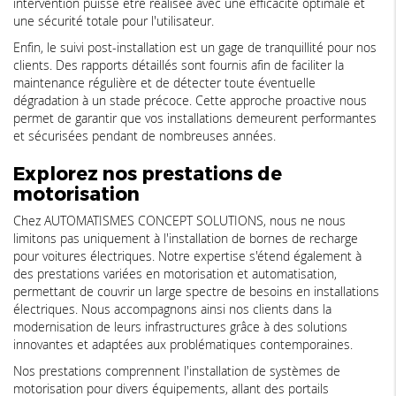
intervention puisse être réalisée avec une efficacité optimale et
une sécurité totale pour l'utilisateur.
Enfin, le suivi post-installation est un gage de tranquillité pour nos
clients. Des rapports détaillés sont fournis afin de faciliter la
maintenance régulière et de détecter toute éventuelle
dégradation à un stade précoce. Cette approche proactive nous
permet de garantir que vos installations demeurent performantes
et sécurisées pendant de nombreuses années.
Explorez nos prestations de
motorisation
Chez AUTOMATISMES CONCEPT SOLUTIONS, nous ne nous
limitons pas uniquement à l'installation de bornes de recharge
pour voitures électriques. Notre expertise s'étend également à
des prestations variées en motorisation et automatisation,
permettant de couvrir un large spectre de besoins en installations
électriques. Nous accompagnons ainsi nos clients dans la
modernisation de leurs infrastructures grâce à des solutions
innovantes et adaptées aux problématiques contemporaines.
Nos prestations comprennent l'installation de systèmes de
motorisation pour divers équipements, allant des portails