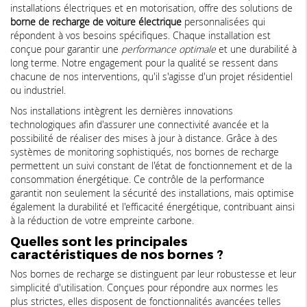
installations électriques et en motorisation, offre des solutions de
borne de recharge de voiture électrique
personnalisées qui
répondent à vos besoins spécifiques. Chaque installation est
conçue pour garantir une
performance optimale
et une durabilité à
long terme. Notre engagement pour la qualité se ressent dans
chacune de nos interventions, qu'il s'agisse d'un projet résidentiel
ou industriel.
Nos installations intègrent les dernières innovations
technologiques afin d'assurer une connectivité avancée et la
possibilité de réaliser des mises à jour à distance. Grâce à des
systèmes de monitoring sophistiqués, nos bornes de recharge
permettent un suivi constant de l'état de fonctionnement et de la
consommation énergétique. Ce contrôle de la performance
garantit non seulement la sécurité des installations, mais optimise
également la durabilité et l'efficacité énergétique, contribuant ainsi
à la réduction de votre empreinte carbone.
Quelles sont les principales
caractéristiques de nos bornes ?
Nos bornes de recharge se distinguent par leur robustesse et leur
simplicité d'utilisation. Conçues pour répondre aux normes les
plus strictes, elles disposent de fonctionnalités avancées telles