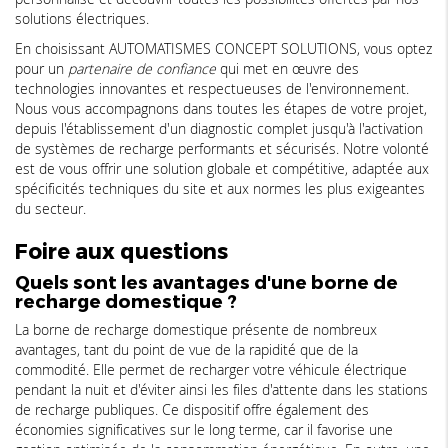
solutions électriques.
En choisissant AUTOMATISMES CONCEPT SOLUTIONS, vous optez
pour un
partenaire de confiance
qui met en œuvre des
technologies innovantes et respectueuses de l'environnement.
Nous vous accompagnons dans toutes les étapes de votre projet,
depuis l'établissement d'un diagnostic complet jusqu'à l'activation
de systèmes de recharge performants et sécurisés. Notre volonté
est de vous offrir une solution globale et compétitive, adaptée aux
spécificités techniques du site et aux normes les plus exigeantes
du secteur.
Foire aux questions
Quels sont les avantages d'une borne de
recharge domestique ?
La borne de recharge domestique présente de nombreux
avantages, tant du point de vue de la rapidité que de la
commodité. Elle permet de recharger votre véhicule électrique
pendant la nuit et d'éviter ainsi les files d'attente dans les stations
de recharge publiques. Ce dispositif offre également des
économies significatives sur le long terme, car il favorise une