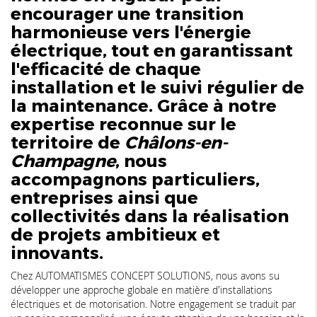
encourager une transition
harmonieuse vers l'énergie
électrique, tout en garantissant
l'efficacité de chaque
installation et le suivi régulier de
la maintenance. Grâce à notre
expertise reconnue sur le
territoire de
Châlons-en-
Champagne
, nous
accompagnons particuliers,
entreprises ainsi que
collectivités dans la réalisation
de projets ambitieux et
innovants.
Chez AUTOMATISMES CONCEPT SOLUTIONS, nous avons su
développer une approche globale en matière d'installations
électriques et de motorisation. Notre engagement se traduit par