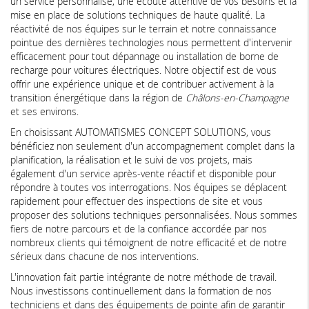
un service personnalisé, une écoute attentive de vos besoins et la
mise en place de solutions techniques de haute qualité. La
réactivité de nos équipes sur le terrain et notre connaissance
pointue des dernières technologies nous permettent d'intervenir
efficacement pour tout dépannage ou installation de borne de
recharge pour voitures électriques. Notre objectif est de vous
offrir une expérience unique et de contribuer activement à la
transition énergétique dans la région de
Châlons-en-Champagne
et ses environs.
En choisissant AUTOMATISMES CONCEPT SOLUTIONS, vous
bénéficiez non seulement d'un accompagnement complet dans la
planification, la réalisation et le suivi de vos projets, mais
également d'un service après-vente réactif et disponible pour
répondre à toutes vos interrogations. Nos équipes se déplacent
rapidement pour effectuer des inspections de site et vous
proposer des solutions techniques personnalisées. Nous sommes
fiers de notre parcours et de la confiance accordée par nos
nombreux clients qui témoignent de notre efficacité et de notre
sérieux dans chacune de nos interventions.
L'innovation fait partie intégrante de notre méthode de travail.
Nous investissons continuellement dans la formation de nos
techniciens et dans des équipements de pointe afin de garantir