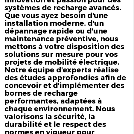
systèmes de recharge avancés.
Que vous ayez besoin d'une
installation moderne, d'un
dépannage rapide ou d'une
maintenance préventive, nous
mettons à votre disposition des
solutions sur mesure pour vos
projets de mobilité électrique.
Notre équipe d'experts réalise
des études approfondies afin de
concevoir et d'implémenter des
bornes de recharge
performantes, adaptées à
chaque environnement. Nous
valorisons la sécurité, la
durabilité et le respect des
normes en vigueur pour