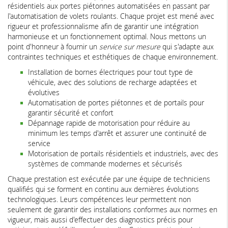
résidentiels aux portes piétonnes automatisées en passant par
l'automatisation de volets roulants. Chaque projet est mené avec
rigueur et professionnalisme afin de garantir une intégration
harmonieuse et un fonctionnement optimal. Nous mettons un
point d'honneur à fournir un
service sur mesure
qui s'adapte aux
contraintes techniques et esthétiques de chaque environnement.
Installation de bornes électriques pour tout type de
véhicule, avec des solutions de recharge adaptées et
évolutives
Automatisation de portes piétonnes et de portails pour
garantir sécurité et confort
Dépannage rapide de motorisation pour réduire au
minimum les temps d'arrêt et assurer une continuité de
service
Motorisation de portails résidentiels et industriels, avec des
systèmes de commande modernes et sécurisés
Chaque prestation est exécutée par une équipe de techniciens
qualifiés qui se forment en continu aux dernières évolutions
technologiques. Leurs compétences leur permettent non
seulement de garantir des installations conformes aux normes en
vigueur, mais aussi d'effectuer des diagnostics précis pour