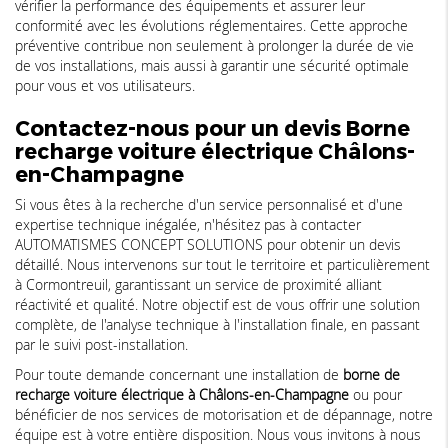
vérifier la performance des équipements et assurer leur
conformité avec les évolutions réglementaires. Cette approche
préventive contribue non seulement à prolonger la durée de vie
de vos installations, mais aussi à garantir une sécurité optimale
pour vous et vos utilisateurs.
Contactez-nous pour un devis
Borne
recharge voiture électrique Châlons-
en-Champagne
Si vous êtes à la recherche d'un service personnalisé et d'une
expertise technique inégalée, n'hésitez pas à contacter
AUTOMATISMES CONCEPT SOLUTIONS pour obtenir un devis
détaillé. Nous intervenons sur tout le territoire et particulièrement
à Cormontreuil, garantissant un service de proximité alliant
réactivité et qualité. Notre objectif est de vous offrir une solution
complète, de l'analyse technique à l'installation finale, en passant
par le suivi post-installation.
Pour toute demande concernant une installation de
borne de
recharge voiture électrique à Châlons-en-Champagne
ou pour
bénéficier de nos services de motorisation et de dépannage, notre
équipe est à votre entière disposition. Nous vous invitons à nous