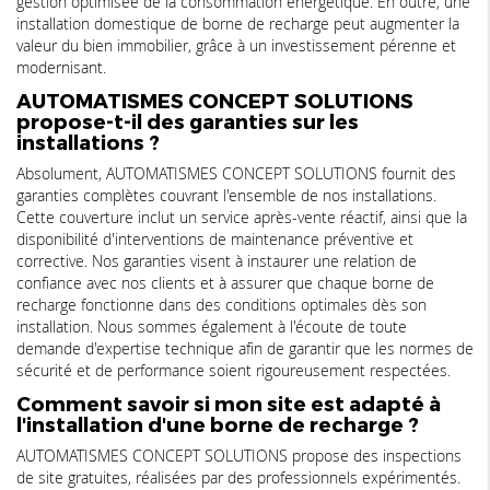
gestion optimisée de la consommation énergétique. En outre, une
installation domestique de borne de recharge peut augmenter la
valeur du bien immobilier, grâce à un investissement pérenne et
modernisant.
AUTOMATISMES CONCEPT SOLUTIONS
propose-t-il des garanties sur les
installations ?
Absolument, AUTOMATISMES CONCEPT SOLUTIONS fournit des
garanties complètes couvrant l'ensemble de nos installations.
Cette couverture inclut un service après-vente réactif, ainsi que la
disponibilité d'interventions de maintenance préventive et
corrective. Nos garanties visent à instaurer une relation de
confiance avec nos clients et à assurer que chaque borne de
recharge fonctionne dans des conditions optimales dès son
installation. Nous sommes également à l'écoute de toute
demande d'expertise technique afin de garantir que les normes de
sécurité et de performance soient rigoureusement respectées.
Comment savoir si mon site est adapté à
l'installation d'une borne de recharge ?
AUTOMATISMES CONCEPT SOLUTIONS propose des inspections
de site gratuites, réalisées par des professionnels expérimentés.