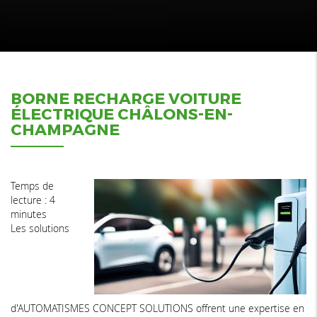
BORNE RECHARGE VOITURE
ÉLECTRIQUE CHÂLONS-EN-
CHAMPAGNE
Temps de
lecture : 4
minutes
Les solutions
d'AUTOMATISMES CONCEPT SOLUTIONS offrent une expertise en